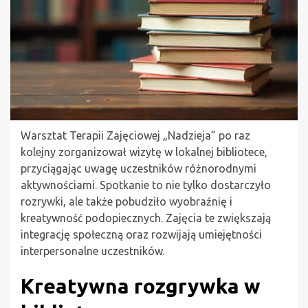
Warsztat Terapii Zajęciowej „Nadzieja” po raz
kolejny zorganizował wizytę w lokalnej bibliotece,
przyciągając uwagę uczestników różnorodnymi
aktywnościami. Spotkanie to nie tylko dostarczyło
rozrywki, ale także pobudziło wyobraźnię i
kreatywność podopiecznych. Zajęcia te zwiększają
integrację społeczną oraz rozwijają umiejętności
interpersonalne uczestników.
Kreatywna rozgrywka w