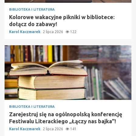
BIBLIOTEKA I LITERATURA
Kolorowe wakacyjne pikniki w bibliotece:
dołącz do zabawy!
Karol Kaczmarek
2 lipca 2026
122
BIBLIOTEKA I LITERATURA
Zarejestruj się na ogólnopolską konferencję
Festiwalu Literackiego „Łączy nas bajka”!
Karol Kaczmarek
2 lipca 2026
141