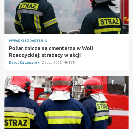
WYPADKI I ZDARZENIA
Pożar znicza na cmentarzu w Woli
Rzeczyckiej: strażacy w akcji
Karol Kaczmarek
2 lipca 2026
175