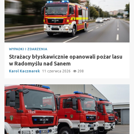
WYPADKI I ZDARZENIA
Strażacy błyskawicznie opanowali pożar lasu
w Radomyślu nad Sanem
Karol Kaczmarek
11 czerwca 2026
208