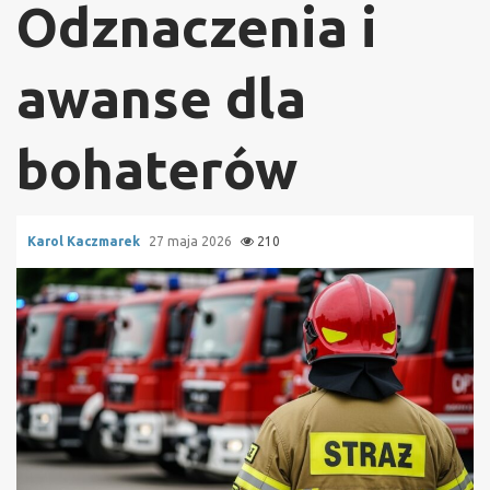
Odznaczenia i
awanse dla
bohaterów
Karol Kaczmarek
27 maja 2026
210