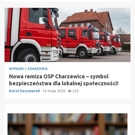
WYPADKI I ZDARZENIA
Nowa remiza OSP Charzewice – symbol
bezpieczeństwa dla lokalnej społeczności!
Karol Kaczmarek
16 maja 2026
220