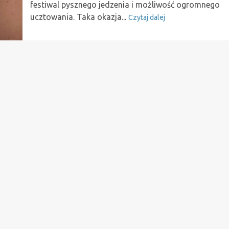
festiwal pysznego jedzenia i możliwość ogromnego
ucztowania. Taka okazja...
Czytaj dalej