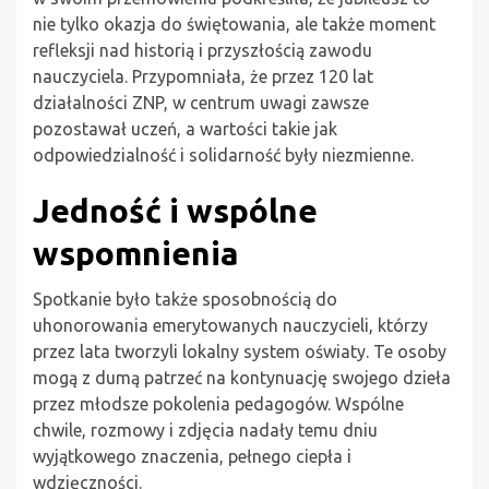
nie tylko okazja do świętowania, ale także moment
refleksji nad historią i przyszłością zawodu
nauczyciela. Przypomniała, że przez 120 lat
działalności ZNP, w centrum uwagi zawsze
pozostawał uczeń, a wartości takie jak
odpowiedzialność i solidarność były niezmienne.
Jedność i wspólne
wspomnienia
Spotkanie było także sposobnością do
uhonorowania emerytowanych nauczycieli, którzy
przez lata tworzyli lokalny system oświaty. Te osoby
mogą z dumą patrzeć na kontynuację swojego dzieła
przez młodsze pokolenia pedagogów. Wspólne
chwile, rozmowy i zdjęcia nadały temu dniu
wyjątkowego znaczenia, pełnego ciepła i
wdzięczności.