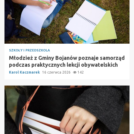
SZKOŁY I PRZEDSZKOLA
Młodzież z Gminy Bojanów poznaje samorząd
podczas praktycznych lekcji obywatelskich
Karol Kaczmarek
16 czerwca 2026
142