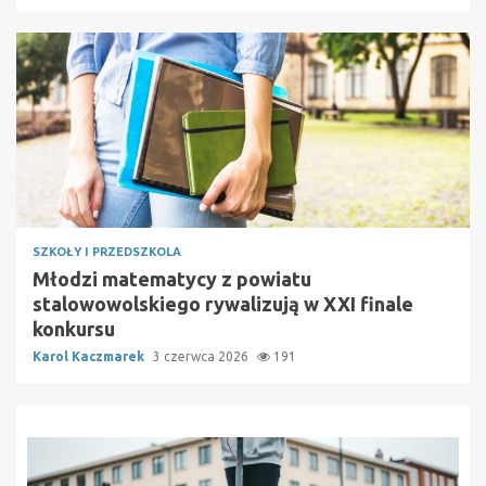
SZKOŁY I PRZEDSZKOLA
Młodzi matematycy z powiatu
stalowowolskiego rywalizują w XXI finale
konkursu
Karol Kaczmarek
3 czerwca 2026
191