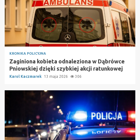
KRONIKA POLICYJNA
Zaginiona kobieta odnaleziona w Dąbrówce
Pniowskiej dzięki szybkiej akcji ratunkowej
Karol Kaczmarek
13 maja 2026
306