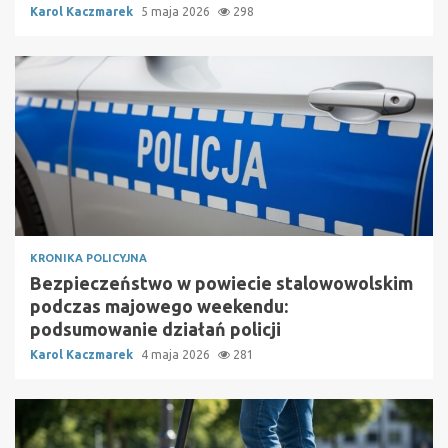
Karol Kaczmarek
5 maja 2026
298
KRONIKA POLICYJNA
Bezpieczeństwo w powiecie stalowowolskim
podczas majowego weekendu:
podsumowanie działań policji
Karol Kaczmarek
4 maja 2026
281