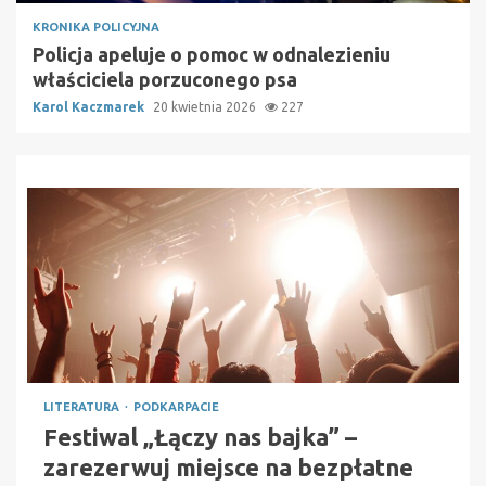
KRONIKA POLICYJNA
Policja apeluje o pomoc w odnalezieniu
właściciela porzuconego psa
Karol Kaczmarek
20 kwietnia 2026
227
LITERATURA
PODKARPACIE
Festiwal „Łączy nas bajka” –
zarezerwuj miejsce na bezpłatne