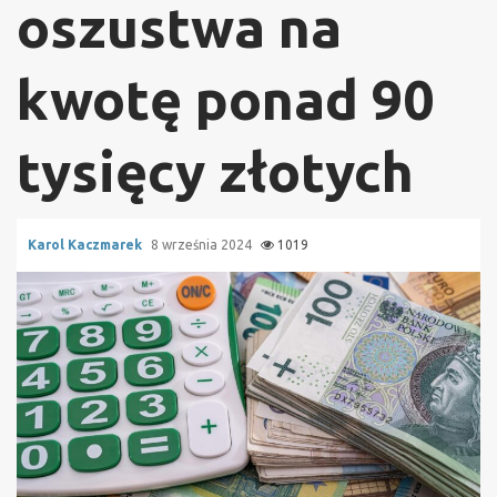
oszustwa na
kwotę ponad 90
tysięcy złotych
Karol Kaczmarek
8 września 2024
1019