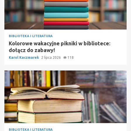
BIBLIOTEKA I LITERATURA
Kolorowe wakacyjne pikniki w bibliotece:
dołącz do zabawy!
Karol Kaczmarek
2 lipca 2026
118
BIBLIOTEKA I LITERATURA