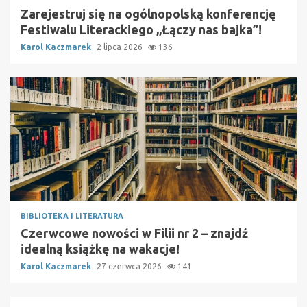
Zarejestruj się na ogólnopolską konferencję
Festiwalu Literackiego „Łączy nas bajka”!
Karol Kaczmarek
2 lipca 2026
136
BIBLIOTEKA I LITERATURA
Czerwcowe nowości w Filii nr 2 – znajdź
idealną książkę na wakacje!
Karol Kaczmarek
27 czerwca 2026
141