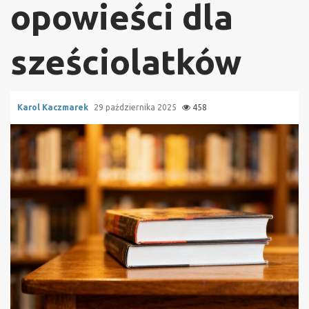
opowieści dla
sześciolatków
Karol Kaczmarek
29 października 2025
458