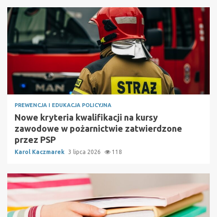
PREWENCJA I EDUKACJA POLICYJNA
Nowe kryteria kwalifikacji na kursy
zawodowe w pożarnictwie zatwierdzone
przez PSP
Karol Kaczmarek
3 lipca 2026
118