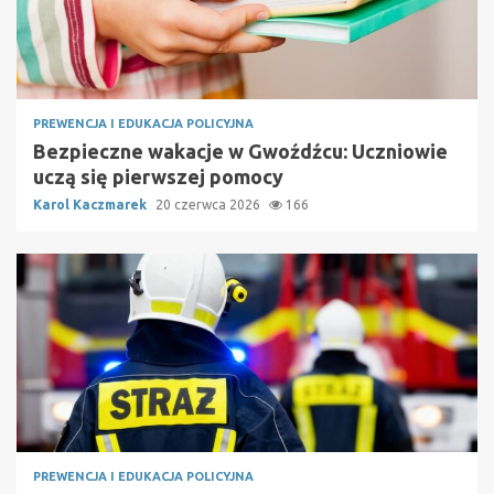
PREWENCJA I EDUKACJA POLICYJNA
Bezpieczne wakacje w Gwoźdźcu: Uczniowie
uczą się pierwszej pomocy
Karol Kaczmarek
20 czerwca 2026
166
PREWENCJA I EDUKACJA POLICYJNA