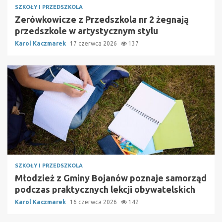
SZKOŁY I PRZEDSZKOLA
Zerówkowicze z Przedszkola nr 2 żegnają
przedszkole w artystycznym stylu
Karol Kaczmarek
17 czerwca 2026
137
SZKOŁY I PRZEDSZKOLA
Młodzież z Gminy Bojanów poznaje samorząd
podczas praktycznych lekcji obywatelskich
Karol Kaczmarek
16 czerwca 2026
142