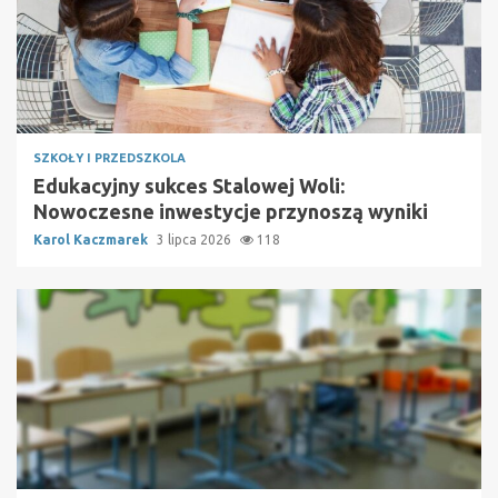
SZKOŁY I PRZEDSZKOLA
Edukacyjny sukces Stalowej Woli:
Nowoczesne inwestycje przynoszą wyniki
Karol Kaczmarek
3 lipca 2026
118