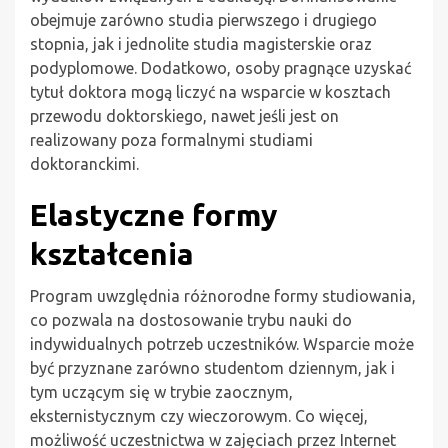
obejmuje zarówno studia pierwszego i drugiego
stopnia, jak i jednolite studia magisterskie oraz
podyplomowe. Dodatkowo, osoby pragnące uzyskać
tytuł doktora mogą liczyć na wsparcie w kosztach
przewodu doktorskiego, nawet jeśli jest on
realizowany poza formalnymi studiami
doktoranckimi.
Elastyczne formy
kształcenia
Program uwzględnia różnorodne formy studiowania,
co pozwala na dostosowanie trybu nauki do
indywidualnych potrzeb uczestników. Wsparcie może
być przyznane zarówno studentom dziennym, jak i
tym uczącym się w trybie zaocznym,
eksternistycznym czy wieczorowym. Co więcej,
możliwość uczestnictwa w zajęciach przez Internet