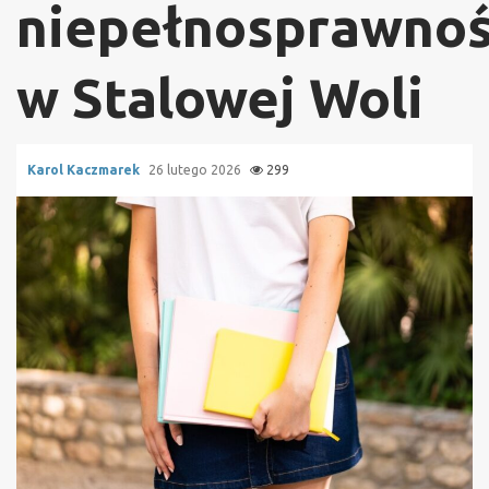
niepełnosprawnoś
w Stalowej Woli
Karol Kaczmarek
26 lutego 2026
299