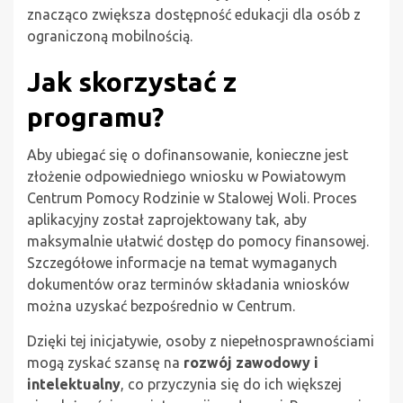
znacząco zwiększa dostępność edukacji dla osób z
ograniczoną mobilnością.
Jak skorzystać z
programu?
Aby ubiegać się o dofinansowanie, konieczne jest
złożenie odpowiedniego wniosku w Powiatowym
Centrum Pomocy Rodzinie w Stalowej Woli. Proces
aplikacyjny został zaprojektowany tak, aby
maksymalnie ułatwić dostęp do pomocy finansowej.
Szczegółowe informacje na temat wymaganych
dokumentów oraz terminów składania wniosków
można uzyskać bezpośrednio w Centrum.
Dzięki tej inicjatywie, osoby z niepełnosprawnościami
mogą zyskać szansę na
rozwój zawodowy i
intelektualny
, co przyczynia się do ich większej