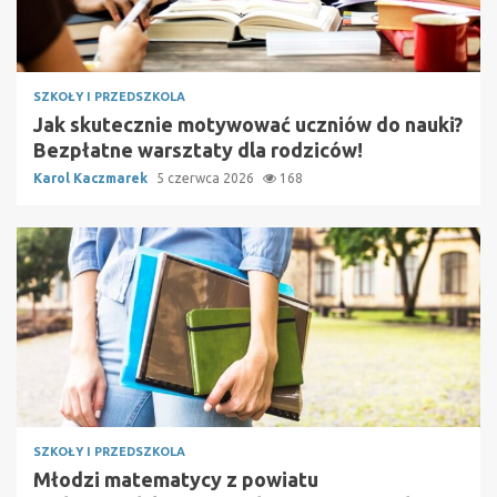
SZKOŁY I PRZEDSZKOLA
Jak skutecznie motywować uczniów do nauki?
Bezpłatne warsztaty dla rodziców!
Karol Kaczmarek
5 czerwca 2026
168
SZKOŁY I PRZEDSZKOLA
Młodzi matematycy z powiatu