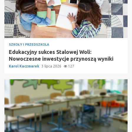
SZKOŁY I PRZEDSZKOLA
Edukacyjny sukces Stalowej Woli:
Nowoczesne inwestycje przynoszą wyniki
Karol Kaczmarek
3 lipca 2026
127