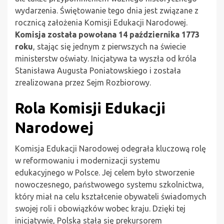
wydarzenia. Świętowanie tego dnia jest związane z
rocznicą założenia Komisji Edukacji Narodowej.
Komisja została powołana 14 października 1773
roku
, stając się jednym z pierwszych na świecie
ministerstw oświaty. Inicjatywa ta wyszła od króla
Stanisława Augusta Poniatowskiego i została
zrealizowana przez Sejm Rozbiorowy.
Rola Komisji Edukacji
Narodowej
Komisja Edukacji Narodowej odegrała kluczową rolę
w reformowaniu i modernizacji systemu
edukacyjnego w Polsce. Jej celem było stworzenie
nowoczesnego, państwowego systemu szkolnictwa,
który miał na celu kształcenie obywateli świadomych
swojej roli i obowiązków wobec kraju. Dzięki tej
inicjatywie, Polska stała się prekursorem