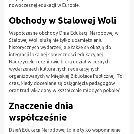
nowoczesnej edukacji w Europie.
Obchody w Stalowej Woli
Współczesne obchody Dnia Edukacji Narodowej w
Stalowej Woli służą nie tylko upamiętnieniu
historycznych wydarzeń, ale także są okazją do
integracji lokalnej społeczności edukacyjnej.
Nauczyciele i uczniowie biorą udział w licznych
wydarzeniach kulturalnych i edukacyjnych
organizowanych w Miejskiej Bibliotece Publicznej. To
czas, kiedy doceniane są osiągnięcia pedagogów
oraz trud wkładany w kształcenie młodych pokoleń.
Znaczenie dnia
współcześnie
Dzień Edukacji Narodowej to nie tylko wspomnienie