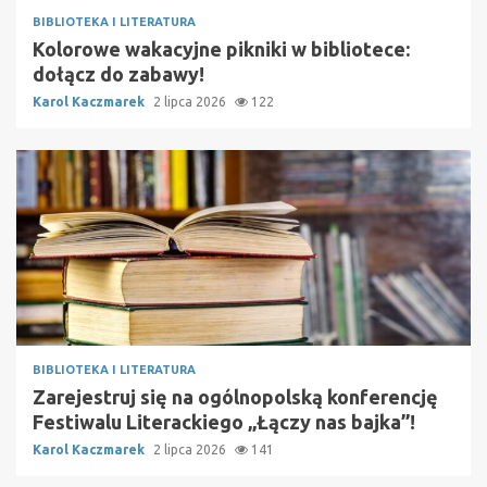
BIBLIOTEKA I LITERATURA
Kolorowe wakacyjne pikniki w bibliotece:
dołącz do zabawy!
Karol Kaczmarek
2 lipca 2026
122
BIBLIOTEKA I LITERATURA
Zarejestruj się na ogólnopolską konferencję
Festiwalu Literackiego „Łączy nas bajka”!
Karol Kaczmarek
2 lipca 2026
141