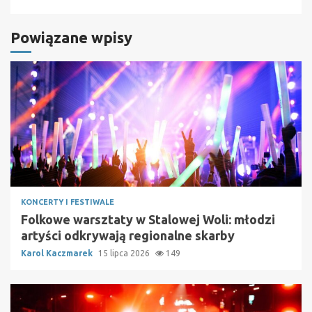
Powiązane wpisy
KONCERTY I FESTIWALE
Folkowe warsztaty w Stalowej Woli: młodzi
artyści odkrywają regionalne skarby
Karol Kaczmarek
15 lipca 2026
149