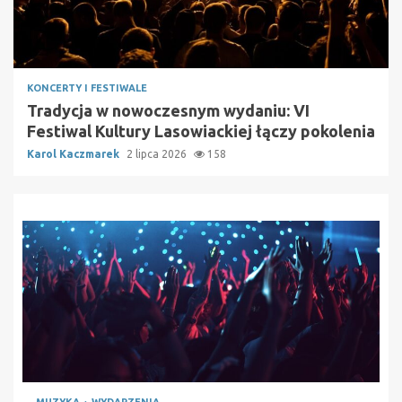
KONCERTY I FESTIWALE
Tradycja w nowoczesnym wydaniu: VI
Festiwal Kultury Lasowiackiej łączy pokolenia
Karol Kaczmarek
2 lipca 2026
158