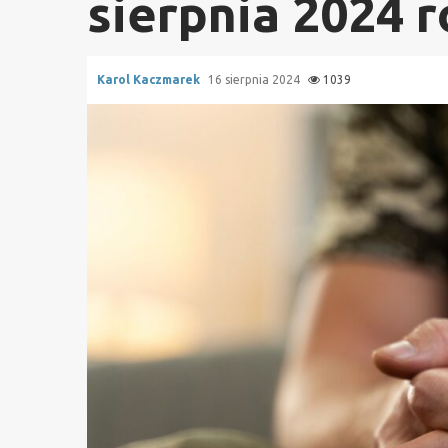
sierpnia 2024 
Karol Kaczmarek
16 sierpnia 2024
1039