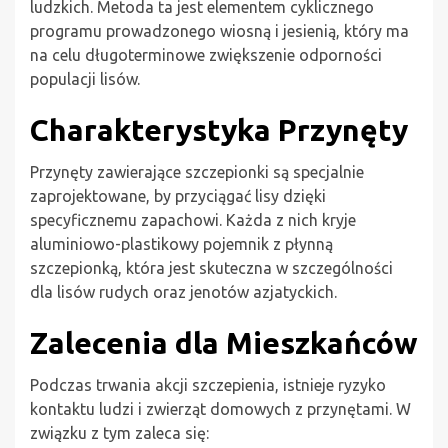
ludzkich. Metoda ta jest elementem cyklicznego
programu prowadzonego wiosną i jesienią, który ma
na celu długoterminowe zwiększenie odporności
populacji lisów.
Charakterystyka Przynęty
Przynęty zawierające szczepionki są specjalnie
zaprojektowane, by przyciągać lisy dzięki
specyficznemu zapachowi. Każda z nich kryje
aluminiowo-plastikowy pojemnik z płynną
szczepionką, która jest skuteczna w szczególności
dla lisów rudych oraz jenotów azjatyckich.
Zalecenia dla Mieszkańców
Podczas trwania akcji szczepienia, istnieje ryzyko
kontaktu ludzi i zwierząt domowych z przynętami. W
związku z tym zaleca się: