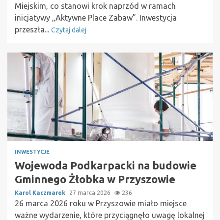
Miejskim, co stanowi krok naprzód w ramach
inicjatywy „Aktywne Place Zabaw”. Inwestycja
przeszła...
Czytaj dalej
INWESTYCJE
Wojewoda Podkarpacki na budowie
Gminnego Żłobka w Przyszowie
Karol Kaczmarek
27 marca 2026
236
26 marca 2026 roku w Przyszowie miało miejsce
ważne wydarzenie, które przyciągnęło uwagę lokalnej