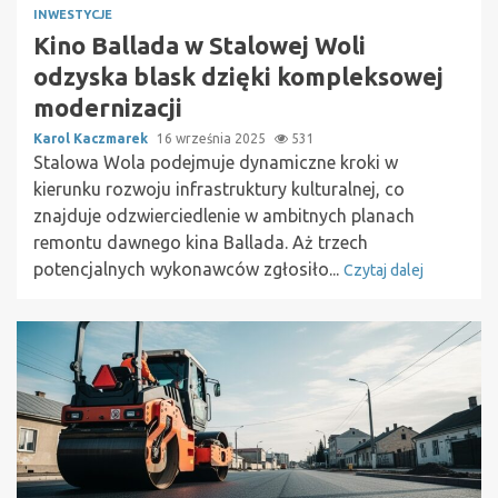
INWESTYCJE
Kino Ballada w Stalowej Woli
odzyska blask dzięki kompleksowej
modernizacji
Karol Kaczmarek
16 września 2025
531
Stalowa Wola podejmuje dynamiczne kroki w
kierunku rozwoju infrastruktury kulturalnej, co
znajduje odzwierciedlenie w ambitnych planach
remontu dawnego kina Ballada. Aż trzech
potencjalnych wykonawców zgłosiło...
Czytaj dalej