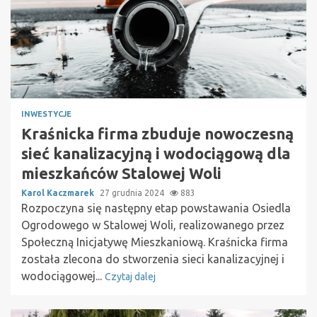
INWESTYCJE
Kraśnicka firma zbuduje nowoczesną
sieć kanalizacyjną i wodociągową dla
mieszkańców Stalowej Woli
Karol Kaczmarek
27 grudnia 2024
883
Rozpoczyna się następny etap powstawania Osiedla
Ogrodowego w Stalowej Woli, realizowanego przez
Społeczną Inicjatywę Mieszkaniową. Kraśnicka firma
została zlecona do stworzenia sieci kanalizacyjnej i
wodociągowej...
Czytaj dalej