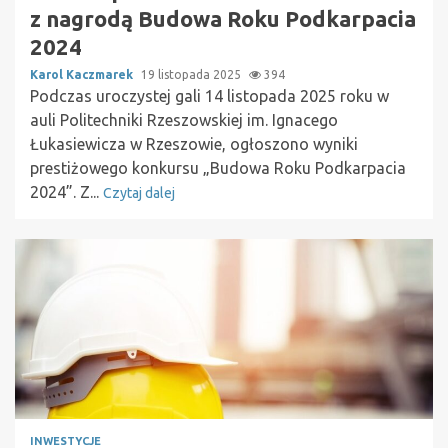
z nagrodą Budowa Roku Podkarpacia
2024
Karol Kaczmarek
19 listopada 2025
394
Podczas uroczystej gali 14 listopada 2025 roku w
auli Politechniki Rzeszowskiej im. Ignacego
Łukasiewicza w Rzeszowie, ogłoszono wyniki
prestiżowego konkursu „Budowa Roku Podkarpacia
2024”. Z...
Czytaj dalej
INWESTYCJE