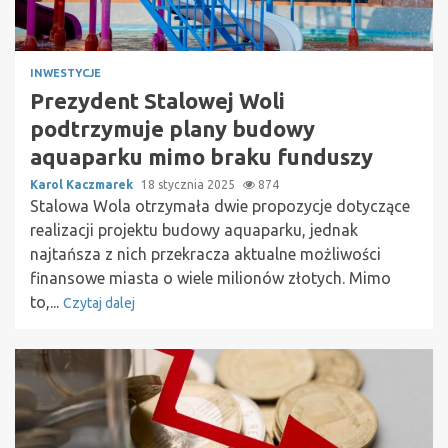
INWESTYCJE
Prezydent Stalowej Woli
podtrzymuje plany budowy
aquaparku mimo braku funduszy
Karol Kaczmarek
18 stycznia 2025
874
Stalowa Wola otrzymała dwie propozycje dotyczące
realizacji projektu budowy aquaparku, jednak
najtańsza z nich przekracza aktualne możliwości
finansowe miasta o wiele milionów złotych. Mimo
to,...
Czytaj dalej