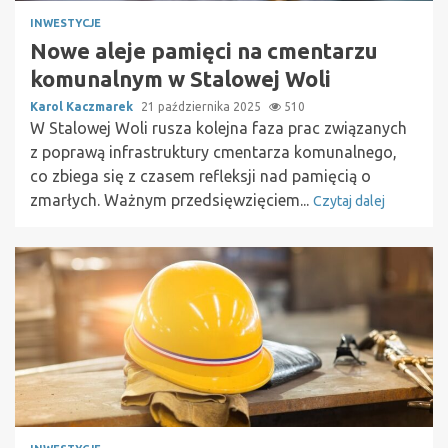
INWESTYCJE
Nowe aleje pamięci na cmentarzu
komunalnym w Stalowej Woli
Karol Kaczmarek
21 października 2025
510
W Stalowej Woli rusza kolejna faza prac związanych
z poprawą infrastruktury cmentarza komunalnego,
co zbiega się z czasem refleksji nad pamięcią o
zmarłych. Ważnym przedsięwzięciem...
Czytaj dalej