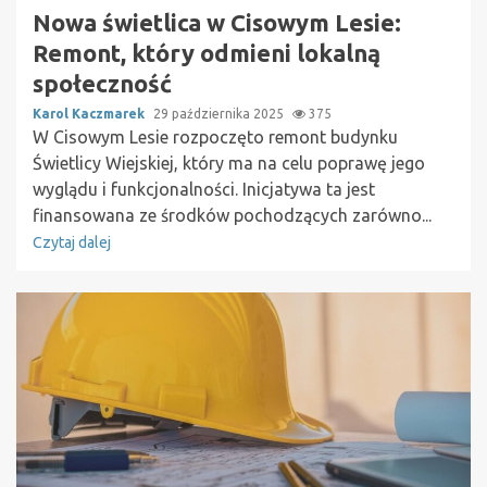
Nowa świetlica w Cisowym Lesie:
Remont, który odmieni lokalną
społeczność
Karol Kaczmarek
29 października 2025
375
W Cisowym Lesie rozpoczęto remont budynku
Świetlicy Wiejskiej, który ma na celu poprawę jego
wyglądu i funkcjonalności. Inicjatywa ta jest
finansowana ze środków pochodzących zarówno...
Czytaj dalej