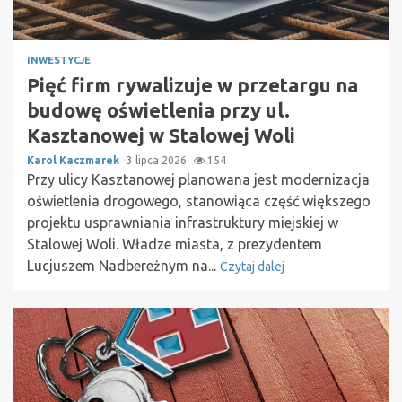
INWESTYCJE
Pięć firm rywalizuje w przetargu na
budowę oświetlenia przy ul.
Kasztanowej w Stalowej Woli
Karol Kaczmarek
3 lipca 2026
154
Przy ulicy Kasztanowej planowana jest modernizacja
oświetlenia drogowego, stanowiąca część większego
projektu usprawniania infrastruktury miejskiej w
Stalowej Woli. Władze miasta, z prezydentem
Lucjuszem Nadbereżnym na...
Czytaj dalej