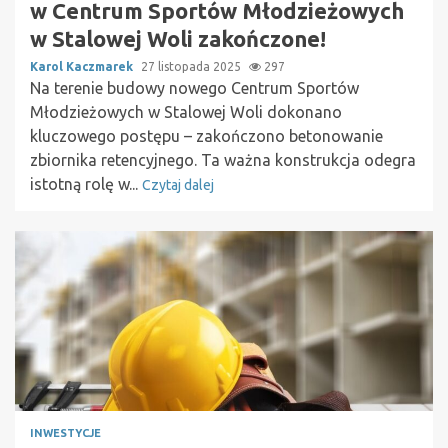
w Centrum Sportów Młodzieżowych
w Stalowej Woli zakończone!
Karol Kaczmarek
27 listopada 2025
297
Na terenie budowy nowego Centrum Sportów
Młodzieżowych w Stalowej Woli dokonano
kluczowego postępu – zakończono betonowanie
zbiornika retencyjnego. Ta ważna konstrukcja odegra
istotną rolę w...
Czytaj dalej
INWESTYCJE