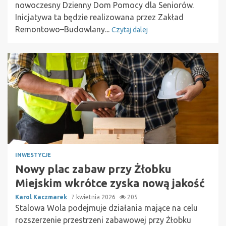
nowoczesny Dzienny Dom Pomocy dla Seniorów.
Inicjatywa ta będzie realizowana przez Zakład
Remontowo–Budowlany...
Czytaj dalej
INWESTYCJE
Nowy plac zabaw przy Żłobku
Miejskim wkrótce zyska nową jakość
Karol Kaczmarek
7 kwietnia 2026
205
Stalowa Wola podejmuje działania mające na celu
rozszerzenie przestrzeni zabawowej przy Żłobku