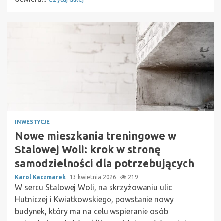
INWESTYCJE
Nowe mieszkania treningowe w
Stalowej Woli: krok w stronę
samodzielności dla potrzebujących
Karol Kaczmarek
13 kwietnia 2026
219
W sercu Stalowej Woli, na skrzyżowaniu ulic
Hutniczej i Kwiatkowskiego, powstanie nowy
budynek, który ma na celu wspieranie osób