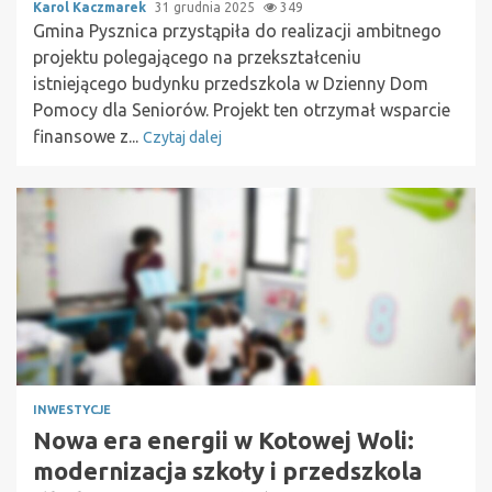
Karol Kaczmarek
31 grudnia 2025
349
Gmina Pysznica przystąpiła do realizacji ambitnego
projektu polegającego na przekształceniu
istniejącego budynku przedszkola w Dzienny Dom
Pomocy dla Seniorów. Projekt ten otrzymał wsparcie
finansowe z...
Czytaj dalej
INWESTYCJE
Nowa era energii w Kotowej Woli:
modernizacja szkoły i przedszkola