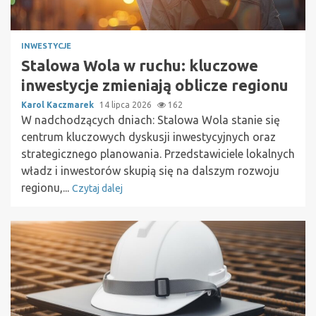
INWESTYCJE
Stalowa Wola w ruchu: kluczowe
inwestycje zmieniają oblicze regionu
Karol Kaczmarek
14 lipca 2026
162
W nadchodzących dniach: Stalowa Wola stanie się
centrum kluczowych dyskusji inwestycyjnych oraz
strategicznego planowania. Przedstawiciele lokalnych
władz i inwestorów skupią się na dalszym rozwoju
regionu,...
Czytaj dalej