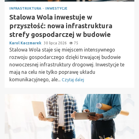
INFRASTRUKTURA
INWESTYCJE
Stalowa Wola inwestuje w
przyszłość: nowa infrastruktura
strefy gospodarczej w budowie
Karol Kaczmarek
30 lipca 2026
75
Stalowa Wola staje się miejscem intensywnego
rozwoju gospodarczego dzięki trwającej budowie
nowoczesnej infrastruktury drogowej. Inwestycje te
mają na celu nie tylko poprawę układu
komunikacyjnego, ale...
Czytaj dalej