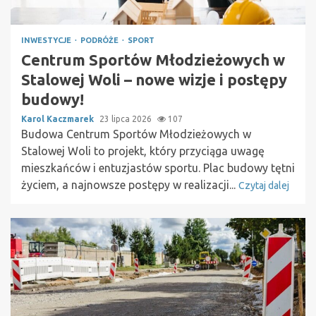
INWESTYCJE
PODRÓŻE
SPORT
Centrum Sportów Młodzieżowych w
Stalowej Woli – nowe wizje i postępy
budowy!
Karol Kaczmarek
23 lipca 2026
107
Budowa Centrum Sportów Młodzieżowych w
Stalowej Woli to projekt, który przyciąga uwagę
mieszkańców i entuzjastów sportu. Plac budowy tętni
życiem, a najnowsze postępy w realizacji...
Czytaj dalej