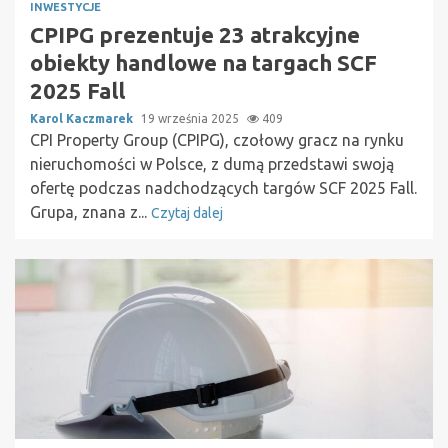
INWESTYCJE
CPIPG prezentuje 23 atrakcyjne
obiekty handlowe na targach SCF
2025 Fall
Karol Kaczmarek
19 września 2025
409
CPI Property Group (CPIPG), czołowy gracz na rynku
nieruchomości w Polsce, z dumą przedstawi swoją
ofertę podczas nadchodzących targów SCF 2025 Fall.
Grupa, znana z...
Czytaj dalej