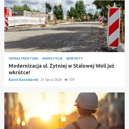
INFRASTRUKTURA
INWESTYCJE
REMONTY
Modernizacja ul. Żytniej w Stalowej Woli już
wkrótce!
Karol Kaczmarek
21 lipca 2026
109