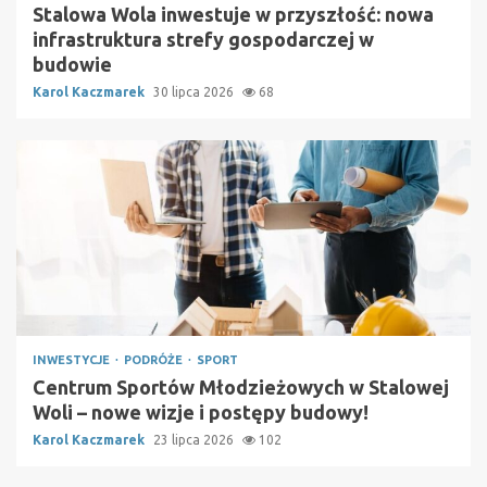
Stalowa Wola inwestuje w przyszłość: nowa
infrastruktura strefy gospodarczej w
budowie
Karol Kaczmarek
30 lipca 2026
68
INWESTYCJE
PODRÓŻE
SPORT
Centrum Sportów Młodzieżowych w Stalowej
Woli – nowe wizje i postępy budowy!
Karol Kaczmarek
23 lipca 2026
102