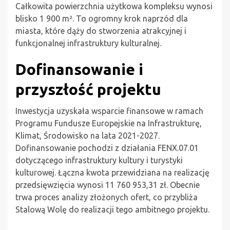
Całkowita powierzchnia użytkowa kompleksu wynosi
blisko 1 900 m². To ogromny krok naprzód dla
miasta, które dąży do stworzenia atrakcyjnej i
funkcjonalnej infrastruktury kulturalnej.
Dofinansowanie i
przyszłość projektu
Inwestycja uzyskała wsparcie finansowe w ramach
Programu Fundusze Europejskie na Infrastrukturę,
Klimat, Środowisko na lata 2021-2027.
Dofinansowanie pochodzi z działania FENX.07.01
dotyczącego infrastruktury kultury i turystyki
kulturowej. Łączna kwota przewidziana na realizację
przedsięwzięcia wynosi 11 760 953,31 zł. Obecnie
trwa proces analizy złożonych ofert, co przybliża
Stalową Wolę do realizacji tego ambitnego projektu.