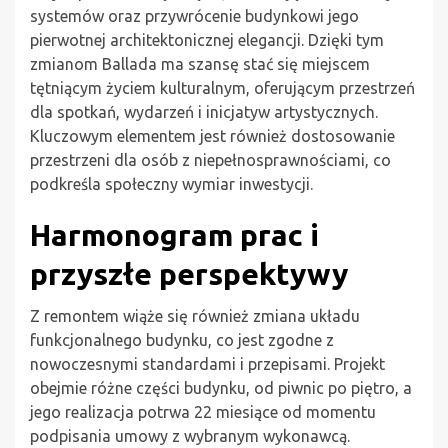
systemów oraz przywrócenie budynkowi jego
pierwotnej architektonicznej elegancji. Dzięki tym
zmianom Ballada ma szansę stać się miejscem
tętniącym życiem kulturalnym, oferującym przestrzeń
dla spotkań, wydarzeń i inicjatyw artystycznych.
Kluczowym elementem jest również dostosowanie
przestrzeni dla osób z niepełnosprawnościami, co
podkreśla społeczny wymiar inwestycji.
Harmonogram prac i
przyszłe perspektywy
Z remontem wiąże się również zmiana układu
funkcjonalnego budynku, co jest zgodne z
nowoczesnymi standardami i przepisami. Projekt
obejmie różne części budynku, od piwnic po piętro, a
jego realizacja potrwa 22 miesiące od momentu
podpisania umowy z wybranym wykonawcą.