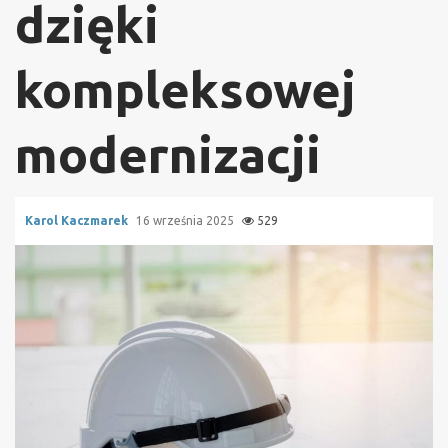
dzięki
kompleksowej
modernizacji
Karol Kaczmarek
16 września 2025
529