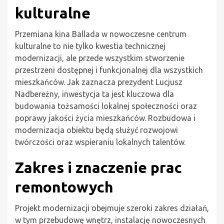
kulturalne
Przemiana kina Ballada w nowoczesne centrum
kulturalne to nie tylko kwestia technicznej
modernizacji, ale przede wszystkim stworzenie
przestrzeni dostępnej i funkcjonalnej dla wszystkich
mieszkańców. Jak zaznacza prezydent Lucjusz
Nadbereżny, inwestycja ta jest kluczowa dla
budowania tożsamości lokalnej społeczności oraz
poprawy jakości życia mieszkańców. Rozbudowa i
modernizacja obiektu będą służyć rozwojowi
twórczości oraz wspieraniu lokalnych talentów.
Zakres i znaczenie prac
remontowych
Projekt modernizacji obejmuje szeroki zakres działań,
w tym przebudowę wnętrz, instalację nowoczesnych