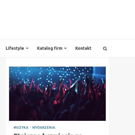
Lifestyle
Katalog firm
Kontakt
MUZYKA
WYDARZENIA