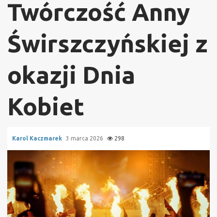
Twórczość Anny
Świrszczyńskiej z
okazji Dnia
Kobiet
Karol Kaczmarek
3 marca 2026
298