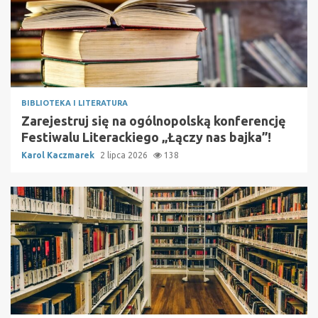
BIBLIOTEKA I LITERATURA
Zarejestruj się na ogólnopolską konferencję
Festiwalu Literackiego „Łączy nas bajka”!
Karol Kaczmarek
2 lipca 2026
138