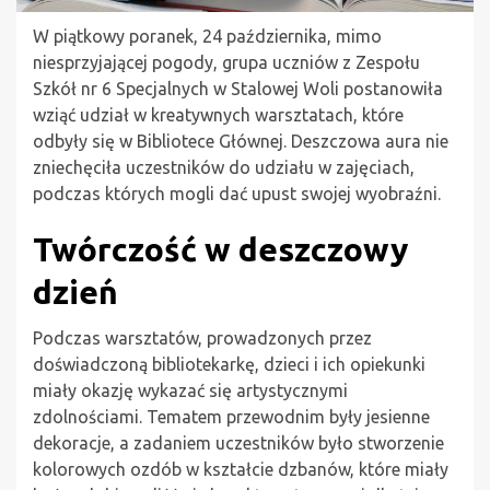
W piątkowy poranek, 24 października, mimo
niesprzyjającej pogody, grupa uczniów z Zespołu
Szkół nr 6 Specjalnych w Stalowej Woli postanowiła
wziąć udział w kreatywnych warsztatach, które
odbyły się w Bibliotece Głównej. Deszczowa aura nie
zniechęciła uczestników do udziału w zajęciach,
podczas których mogli dać upust swojej wyobraźni.
Twórczość w deszczowy
dzień
Podczas warsztatów, prowadzonych przez
doświadczoną bibliotekarkę, dzieci i ich opiekunki
miały okazję wykazać się artystycznymi
zdolnościami. Tematem przewodnim były jesienne
dekoracje, a zadaniem uczestników było stworzenie
kolorowych ozdób w kształcie dzbanów, które miały