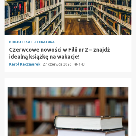
BIBLIOTEKA I LITERATURA
Czerwcowe nowości w Filii nr 2 – znajdź
idealną książkę na wakacje!
Karol Kaczmarek
27 czerwca 2026
143