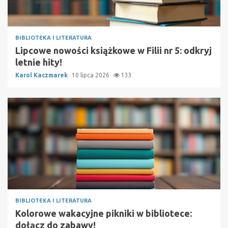
BIBLIOTEKA I LITERATURA
Lipcowe nowości książkowe w Filii nr 5: odkryj
letnie hity!
Karol Kaczmarek
10 lipca 2026
133
BIBLIOTEKA I LITERATURA
Kolorowe wakacyjne pikniki w bibliotece:
dołącz do zabawy!