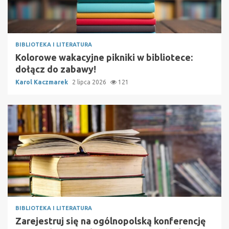
BIBLIOTEKA I LITERATURA
Kolorowe wakacyjne pikniki w bibliotece:
dołącz do zabawy!
Karol Kaczmarek
2 lipca 2026
121
BIBLIOTEKA I LITERATURA
Zarejestruj się na ogólnopolską konferencję