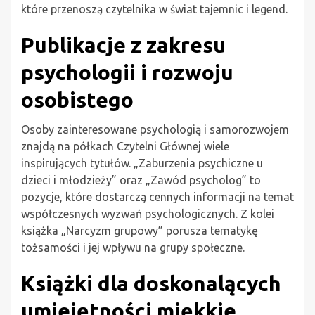
które przenoszą czytelnika w świat tajemnic i legend.
Publikacje z zakresu
psychologii i rozwoju
osobistego
Osoby zainteresowane psychologią i samorozwojem
znajdą na półkach Czytelni Głównej wiele
inspirujących tytułów. „Zaburzenia psychiczne u
dzieci i młodzieży” oraz „Zawód psycholog” to
pozycje, które dostarczą cennych informacji na temat
współczesnych wyzwań psychologicznych. Z kolei
książka „Narcyzm grupowy” porusza tematykę
tożsamości i jej wpływu na grupy społeczne.
Książki dla doskonalących
umiejętności miękkie