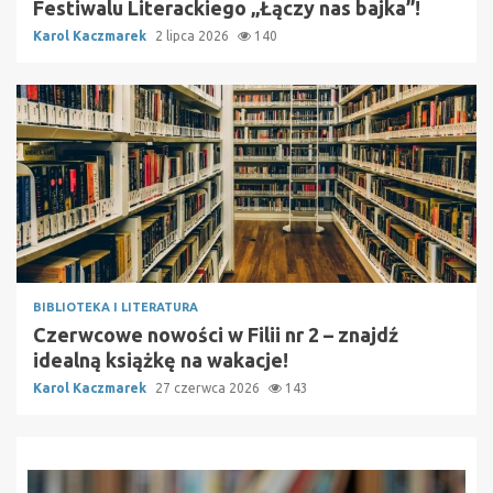
Festiwalu Literackiego „Łączy nas bajka”!
Karol Kaczmarek
2 lipca 2026
140
BIBLIOTEKA I LITERATURA
Czerwcowe nowości w Filii nr 2 – znajdź
idealną książkę na wakacje!
Karol Kaczmarek
27 czerwca 2026
143