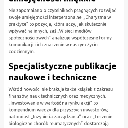
Nie zapomniano o czytelnikach pragnących rozwijać
swoje umiejętności interpersonalne. „Charyzma w
praktyce” to pozycja, która uczy, jak skutecznie
wpływać na innych, zaś „W sieci mediów
społecznościowych” analizuje współczesne formy
komunikacji i ich znaczenie w naszym życiu
codziennym.
Specjalistyczne publikacje
naukowe i techniczne
Wśród nowości nie brakuje także książek z zakresu
finansów, nauk technicznych oraz medycznych.
„Inwestowanie w wartość na rynku akcji” to
kompendium wiedzy dla przyszłych inwestorów,
natomiast „Inżynieria zarządzania” oraz „Leczenie
biologiczne chorób reumatycznych” dostarczają