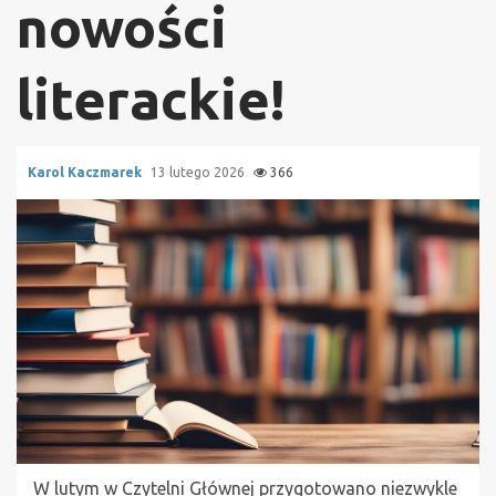
nowości
literackie!
Karol Kaczmarek
13 lutego 2026
366
W lutym w Czytelni Głównej przygotowano niezwykle