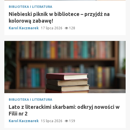
BIBLIOTEKA I LITERATURA
Niebieski piknik w bibliotece – przyjdź na
kolorową zabawę!
Karol Kaczmarek
17 lipca 2026
128
BIBLIOTEKA I LITERATURA
Lato z literackimi skarbami: odkryj nowości w
Filii nr 2
Karol Kaczmarek
15 lipca 2026
159