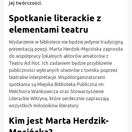
jej twórczości.
Spotkanie literackie z
elementami teatru
Wydarzenie w bibliotece nie będzie jedynie tradycyjną
prezentacją poezji. Marta Herdzik-Męcińska zaprosiła
do współpracy lokalnych aktorów amatorów z
Teatru Ad Hoc. Ich zadaniem będzie przybliżenie
publiczności wybranych utworów z tomiku poprzez
teatralne interpretacje. Współorganizatorami
spotkania są Miejska Biblioteka Publiczna im.
Melchiora Wańkowicza oraz Stowarzyszenie
Literackie Witryna, które serdecznie zapraszają
wszystkich miłośników literatury.
Kim jest Marta Herdzik-
Męcińska?