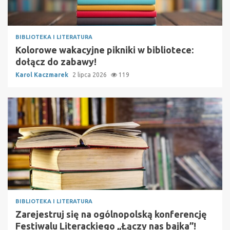
BIBLIOTEKA I LITERATURA
Kolorowe wakacyjne pikniki w bibliotece:
dołącz do zabawy!
Karol Kaczmarek
2 lipca 2026
119
BIBLIOTEKA I LITERATURA
Zarejestruj się na ogólnopolską konferencję
Festiwalu Literackiego „Łączy nas bajka”!