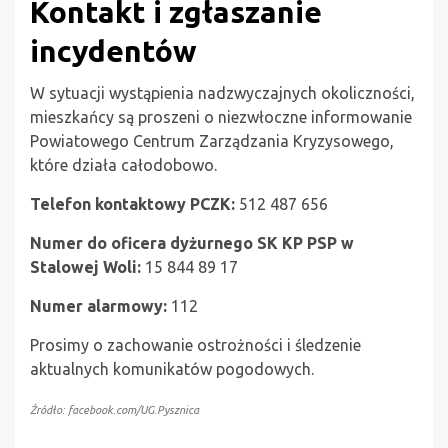
Kontakt i zgłaszanie
incydentów
W sytuacji wystąpienia nadzwyczajnych okoliczności,
mieszkańcy są proszeni o niezwłoczne informowanie
Powiatowego Centrum Zarządzania Kryzysowego,
które działa całodobowo.
Telefon kontaktowy PCZK:
512 487 656
Numer do oficera dyżurnego SK KP PSP w
Stalowej Woli:
15 844 89 17
Numer alarmowy:
112
Prosimy o zachowanie ostrożności i śledzenie
aktualnych komunikatów pogodowych.
Źródło: facebook.com/UG.Pysznica