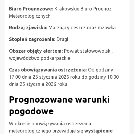
Biuro Prognozowe:
Krakowskie Biuro Prognoz
Meteorologicznych
Rodzaj zjawiska:
Marznący deszcz oraz mżawka
Stopień zagrożenia:
Drugi
Obszar objęty alertem:
Powiat stalowowolski,
województwo podkarpackie
Czas obowiązywania ostrzeżenia:
Od godziny
17:00 dnia 23 stycznia 2026 roku do godziny 10:00
dnia 25 stycznia 2026 roku
Prognozowane warunki
pogodowe
W okresie obowiązywania ostrzeżenia
meteorologicznego przewiduje się
wystąpienie