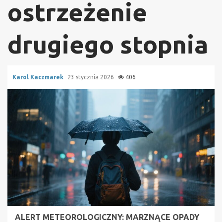
ostrzeżenie
drugiego stopnia
Karol Kaczmarek
23 stycznia 2026
406
ALERT METEOROLOGICZNY: MARZNĄCE OPADY