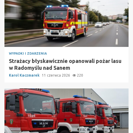
WYPADKI I ZDARZENIA
Strażacy błyskawicznie opanowali pożar lasu
w Radomyślu nad Sanem
Karol Kaczmarek
11 czerwca 2026
220