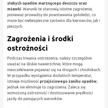
słabych opadów marznącego deszczu oraz
mżawki
. Warunki te stanowią istotne zagrożenie,
ponieważ prowadzą do powstawania gołoledzi, co
może być niebezpieczne zarówno dla kierowców, jak i
pieszych.
Zagrożenia i środki
ostrożności
Podczas trwania ostrzeżenia, należy szczególnie
uważać na śliskie nawierzchnie, które mogą
nieoczekiwanie pojawiać się na drogach i chodnikach.
W przypadku wystąpienia dodatnich temperatur,
istnieje możliwość
przejściowego zaniku opadów
,
jednak nie eliminuje to zagrożenia. Zaleca się
wzmożoną ostrożność i dostosowanie prędkości
jazdy do panujących warunków.