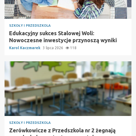
SZKOŁY I PRZEDSZKOLA
Edukacyjny sukces Stalowej Woli:
Nowoczesne inwestycje przynoszą wyniki
Karol Kaczmarek
3 lipca 2026
118
SZKOŁY I PRZEDSZKOLA
Zerówkowicze z Przedszkola nr 2 żegnają