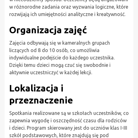
w różnorodne zadania oraz wyzwania logiczne, które
rozwijają ich umiejętności analityczne i kreatywność.
Organizacja zajęć
Zajęcia odbywają się w kameralnych grupach
liczących od 8 do 10 osób, co umożliwia
indywidualne podejście do każdego uczestnika.
Dzięki temu dzieci mogą czuć się swobodnie i
aktywnie uczestniczyć w każdej lekcji.
Lokalizacja i
przeznaczenie
Spotkania realizowane są w szkołach uczestników, co
zapewnia wygodę i oszczędność czasu dla rodziców
i dzieci. Program skierowany jest do uczniów klas I-III
szkół podstawowych, które znajdują się pod