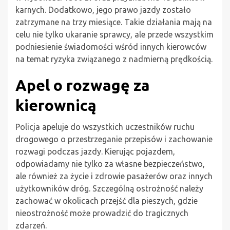
karnych. Dodatkowo, jego prawo jazdy zostało
zatrzymane na trzy miesiące. Takie działania mają na
celu nie tylko ukaranie sprawcy, ale przede wszystkim
podniesienie świadomości wśród innych kierowców
na temat ryzyka związanego z nadmierną prędkością.
Apel o rozwagę za
kierownicą
Policja apeluje do wszystkich uczestników ruchu
drogowego o przestrzeganie przepisów i zachowanie
rozwagi podczas jazdy. Kierując pojazdem,
odpowiadamy nie tylko za własne bezpieczeństwo,
ale również za życie i zdrowie pasażerów oraz innych
użytkowników dróg. Szczególną ostrożność należy
zachować w okolicach przejść dla pieszych, gdzie
nieostrożność może prowadzić do tragicznych
zdarzeń.