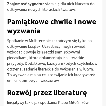
Znajomość sygnatur
stała się dla nich kluczem do
odkrywania nowych literackich światów.
Pamiątkowe chwile i nowe
wyzwania
Spotkanie w Multitece nie zakończyło się tylko na
odkrywaniu książek. Uczestnicy mogli również
wzbogacić swoje książeczki pamiątkowymi
pieczątkami, które dokumentują ich literackie
przygody. Dodatkowo, każdy z młodych czytelników
otrzymał zadanie literackie do wykonania w lutym.
To wyzwanie ma na celu rozwijanie ich kreatywności i
umilenie zimowych wieczorów.
Rozwój przez literaturę
Inicjatywy takie jak spotkania Klubu Miłośników