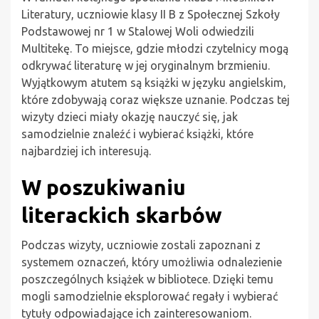
Literatury, uczniowie klasy II B z Społecznej Szkoły
Podstawowej nr 1 w Stalowej Woli odwiedzili
Multitekę. To miejsce, gdzie młodzi czytelnicy mogą
odkrywać literaturę w jej oryginalnym brzmieniu.
Wyjątkowym atutem są książki w języku angielskim,
które zdobywają coraz większe uznanie. Podczas tej
wizyty dzieci miały okazję nauczyć się, jak
samodzielnie znaleźć i wybierać książki, które
najbardziej ich interesują.
W poszukiwaniu
literackich skarbów
Podczas wizyty, uczniowie zostali zapoznani z
systemem oznaczeń, który umożliwia odnalezienie
poszczególnych książek w bibliotece. Dzięki temu
mogli samodzielnie eksplorować regały i wybierać
tytuły odpowiadające ich zainteresowaniom.