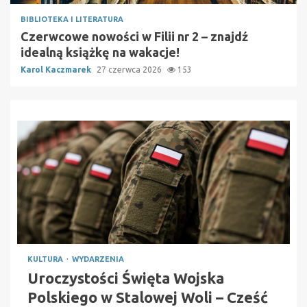
BIBLIOTEKA I LITERATURA
Czerwcowe nowości w Filii nr 2 – znajdź
idealną książkę na wakacje!
Karol Kaczmarek
27 czerwca 2026
153
KULTURA
WYDARZENIA
Uroczystości Święta Wojska
Polskiego w Stalowej Woli – Cześć