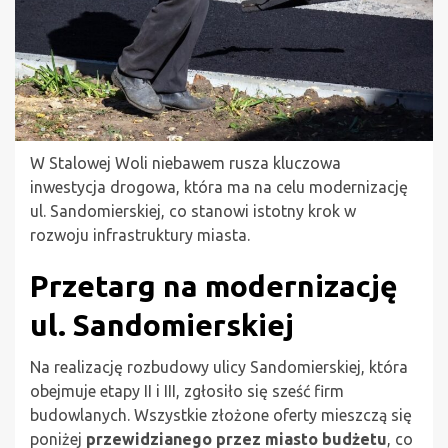
W Stalowej Woli niebawem rusza kluczowa
inwestycja drogowa, która ma na celu modernizację
ul. Sandomierskiej, co stanowi istotny krok w
rozwoju infrastruktury miasta.
Przetarg na modernizację
ul. Sandomierskiej
Na realizację rozbudowy ulicy Sandomierskiej, która
obejmuje etapy II i III, zgłosiło się sześć firm
budowlanych. Wszystkie złożone oferty mieszczą się
poniżej
przewidzianego przez miasto budżetu
, co