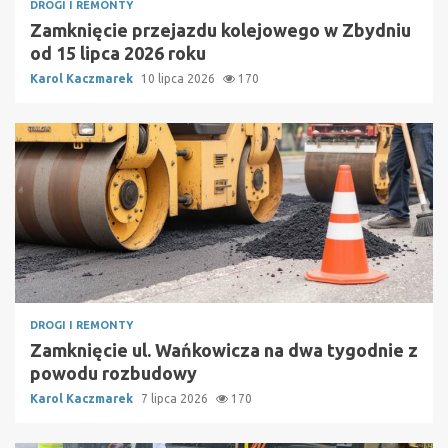
DROGI I REMONTY
Zamknięcie przejazdu kolejowego w Zbydniu
od 15 lipca 2026 roku
Karol Kaczmarek
10 lipca 2026
170
DROGI I REMONTY
Zamknięcie ul. Wańkowicza na dwa tygodnie z
powodu rozbudowy
Karol Kaczmarek
7 lipca 2026
170