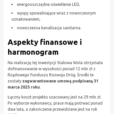
energooszczędne oświetlenie LED,
wyspy spowalniające wraz z nowoczesnym
oznakowaniem,
nowoczesna kanalizacja sanitarna.
Aspekty finansowe i
harmonogram
Na realizację tej inwestycji Stalowa Wola otrzymała
dofinansowanie w wysokości ponad 12 mln zł z
Rządowego Funduszu Rozwoju Dróg. Środki te
zostały
zagwarantowane umową podpisaną 31
marca 2025 roku
.
Łączny koszt projektu szacowany jest na 29 mln zł.
Po wyborze wykonawcy, prace mają potrwać ponad
dwa lata, a zakończenie przewidziane jest na rok