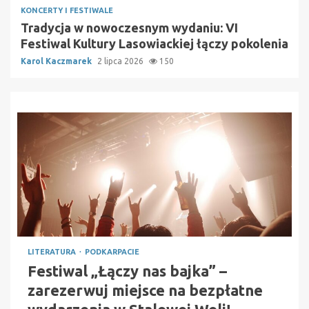
KONCERTY I FESTIWALE
Tradycja w nowoczesnym wydaniu: VI
Festiwal Kultury Lasowiackiej łączy pokolenia
Karol Kaczmarek
2 lipca 2026
150
LITERATURA
PODKARPACIE
Festiwal „Łączy nas bajka” –
zarezerwuj miejsce na bezpłatne