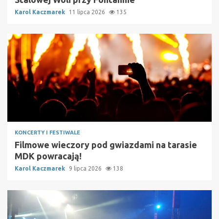
Karol Kaczmarek
11 lipca 2026
135
KONCERTY I FESTIWALE
Filmowe wieczory pod gwiazdami na tarasie
MDK powracają!
Karol Kaczmarek
9 lipca 2026
138