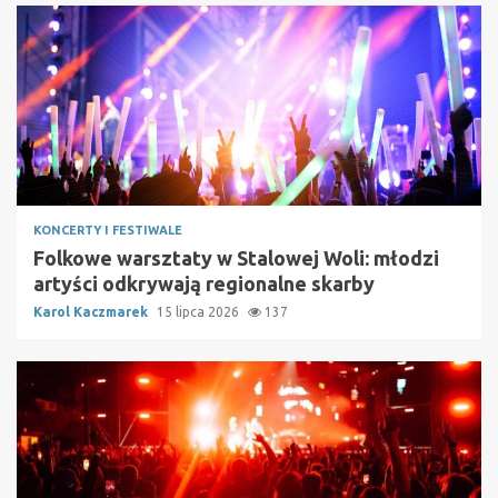
KONCERTY I FESTIWALE
Folkowe warsztaty w Stalowej Woli: młodzi
artyści odkrywają regionalne skarby
Karol Kaczmarek
15 lipca 2026
137