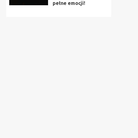
pełne emocji!