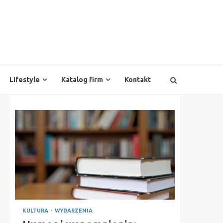
Lifestyle
Katalog firm
Kontakt
KULTURA
WYDARZENIA