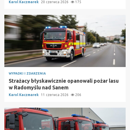
Karol Kaczmarek
20 czerwca 2026
175
WYPADKI I ZDARZENIA
Strażacy błyskawicznie opanowali pożar lasu
w Radomyślu nad Sanem
Karol Kaczmarek
11 czerwca 2026
206