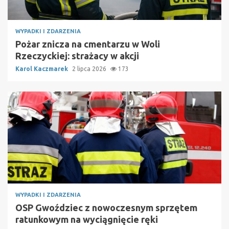
WYPADKI I ZDARZENIA
Pożar znicza na cmentarzu w Woli
Rzeczyckiej: strażacy w akcji
Karol Kaczmarek
2 lipca 2026
173
WYPADKI I ZDARZENIA
OSP Gwoździec z nowoczesnym sprzętem
ratunkowym na wyciągnięcie ręki