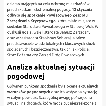
działań mających na celu ochronę mieszkańców
przed skutkami ekstremalnej pogody.
12 stycznia
odbyło się spotkanie Powiatowego Zespołu
Zarządzania Kryzysowego
, które miało miejsce w
siedzibie Starostwa Powiatowego w Stalowej Woli. W
dyskusji udział wzięli starosta Janusz Zarzeczny
oraz wicestarosta Stanisław Sobieraj, a także
przedstawiciele władz lokalnych i kluczowych służb
społecznych i bezpieczeństwa, takich jak Policja,
Straż Pożarna czy Zarząd Dróg Powiatowych.
Analiza aktualnej sytuacji
pogodowej
Głównym punktem spotkania była
ocena aktualnych
warunków pogodowych
oraz ich wpływ na sytuację
w całym powiecie. Szczególną uwagę poświęcono
sytuacji na drogach, które mogą być nieprzejezdne z