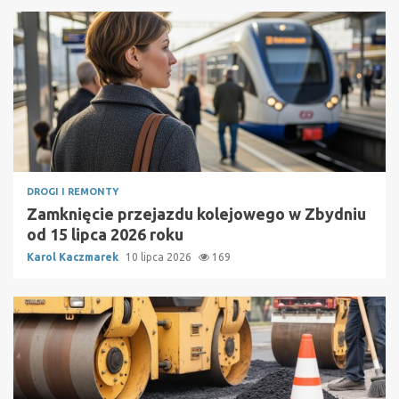
DROGI I REMONTY
Zamknięcie przejazdu kolejowego w Zbydniu
od 15 lipca 2026 roku
Karol Kaczmarek
10 lipca 2026
169