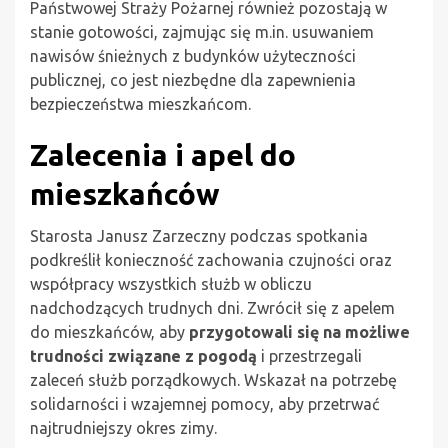
Państwowej Straży Pożarnej również pozostają w
stanie gotowości, zajmując się m.in. usuwaniem
nawisów śnieżnych z budynków użyteczności
publicznej, co jest niezbędne dla zapewnienia
bezpieczeństwa mieszkańcom.
Zalecenia i apel do
mieszkańców
Starosta Janusz Zarzeczny podczas spotkania
podkreślił konieczność zachowania czujności oraz
współpracy wszystkich służb w obliczu
nadchodzących trudnych dni. Zwrócił się z apelem
do mieszkańców, aby
przygotowali się na możliwe
trudności związane z pogodą
i przestrzegali
zaleceń służb porządkowych. Wskazał na potrzebę
solidarności i wzajemnej pomocy, aby przetrwać
najtrudniejszy okres zimy.