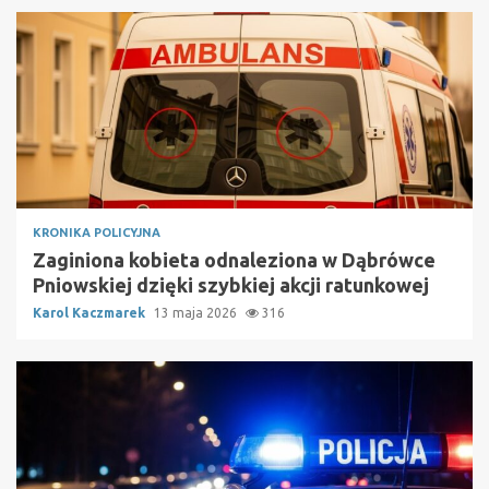
KRONIKA POLICYJNA
Zaginiona kobieta odnaleziona w Dąbrówce
Pniowskiej dzięki szybkiej akcji ratunkowej
Karol Kaczmarek
13 maja 2026
316