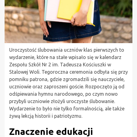
Uroczystość ślubowania uczniów klas pierwszych to
wydarzenie, które na stałe wpisało się w kalendarz
Zespołu Szkół Nr 2 im. Tadeusza Kościuszki w
Stalowej Woli. Tegoroczna ceremonia odbyła się przy
pomniku patrona, gdzie zgromadzili się nauczyciele,
uczniowie oraz zaproszeni goście. Rozpoczęto ją od
odśpiewania hymnu narodowego, po czym nowo
przybyli uczniowie złożyli uroczyste ślubowanie.
Wydarzenie to było nie tylko formalnością, ale także
żywą lekcją historii i patriotyzmu.
Znaczenie edukacji