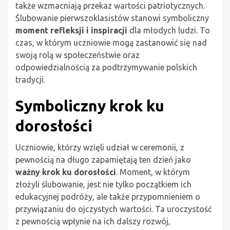
także wzmacniają przekaz wartości patriotycznych.
Ślubowanie pierwszoklasistów stanowi symboliczny
moment refleksji i inspiracji
dla młodych ludzi. To
czas, w którym uczniowie mogą zastanowić się nad
swoją rolą w społeczeństwie oraz
odpowiedzialnością za podtrzymywanie polskich
tradycji.
Symboliczny krok ku
dorosłości
Uczniowie, którzy wzięli udział w ceremonii, z
pewnością na długo zapamiętają ten dzień jako
ważny krok ku dorosłości
. Moment, w którym
złożyli ślubowanie, jest nie tylko początkiem ich
edukacyjnej podróży, ale także przypomnieniem o
przywiązaniu do ojczystych wartości. Ta uroczystość
z pewnością wpłynie na ich dalszy rozwój,