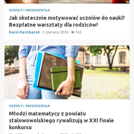
SZKOŁY I PRZEDSZKOLA
Jak skutecznie motywować uczniów do nauki?
Bezpłatne warsztaty dla rodziców!
Karol Kaczmarek
5 czerwca 2026
165
SZKOŁY I PRZEDSZKOLA
Młodzi matematycy z powiatu
stalowowolskiego rywalizują w XXI finale
konkursu