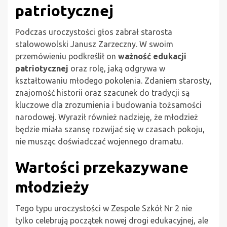
patriotycznej
Podczas uroczystości głos zabrał starosta
stalowowolski Janusz Zarzeczny. W swoim
przemówieniu podkreślił on
ważność edukacji
patriotycznej
oraz rolę, jaką odgrywa w
kształtowaniu młodego pokolenia. Zdaniem starosty,
znajomość historii oraz szacunek do tradycji są
kluczowe dla zrozumienia i budowania tożsamości
narodowej. Wyraził również nadzieję, że młodzież
będzie miała szansę rozwijać się w czasach pokoju,
nie musząc doświadczać wojennego dramatu.
Wartości przekazywane
młodzieży
Tego typu uroczystości w Zespole Szkół Nr 2 nie
tylko celebrują początek nowej drogi edukacyjnej, ale