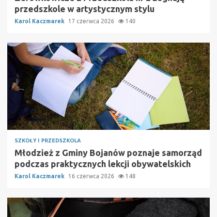
przedszkole w artystycznym stylu
Karol Kaczmarek
17 czerwca 2026
140
SZKOŁY I PRZEDSZKOLA
Młodzież z Gminy Bojanów poznaje samorząd
podczas praktycznych lekcji obywatelskich
Karol Kaczmarek
16 czerwca 2026
148