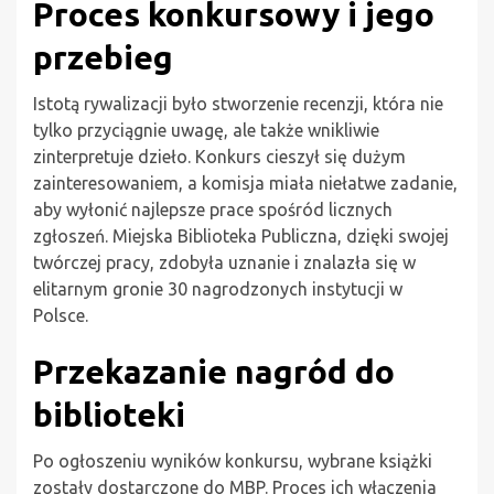
Proces konkursowy i jego
przebieg
Istotą rywalizacji było stworzenie recenzji, która nie
tylko przyciągnie uwagę, ale także wnikliwie
zinterpretuje dzieło. Konkurs cieszył się dużym
zainteresowaniem, a komisja miała niełatwe zadanie,
aby wyłonić najlepsze prace spośród licznych
zgłoszeń. Miejska Biblioteka Publiczna, dzięki swojej
twórczej pracy, zdobyła uznanie i znalazła się w
elitarnym gronie 30 nagrodzonych instytucji w
Polsce.
Przekazanie nagród do
biblioteki
Po ogłoszeniu wyników konkursu, wybrane książki
zostały dostarczone do MBP. Proces ich włączenia