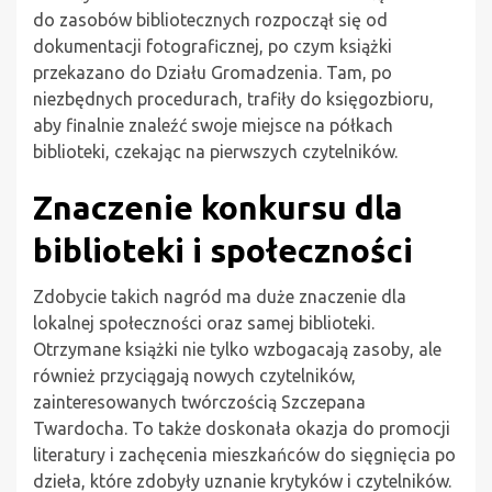
do zasobów bibliotecznych rozpoczął się od
dokumentacji fotograficznej, po czym książki
przekazano do Działu Gromadzenia. Tam, po
niezbędnych procedurach, trafiły do księgozbioru,
aby finalnie znaleźć swoje miejsce na półkach
biblioteki, czekając na pierwszych czytelników.
Znaczenie konkursu dla
biblioteki i społeczności
Zdobycie takich nagród ma duże znaczenie dla
lokalnej społeczności oraz samej biblioteki.
Otrzymane książki nie tylko wzbogacają zasoby, ale
również przyciągają nowych czytelników,
zainteresowanych twórczością Szczepana
Twardocha. To także doskonała okazja do promocji
literatury i zachęcenia mieszkańców do sięgnięcia po
dzieła, które zdobyły uznanie krytyków i czytelników.