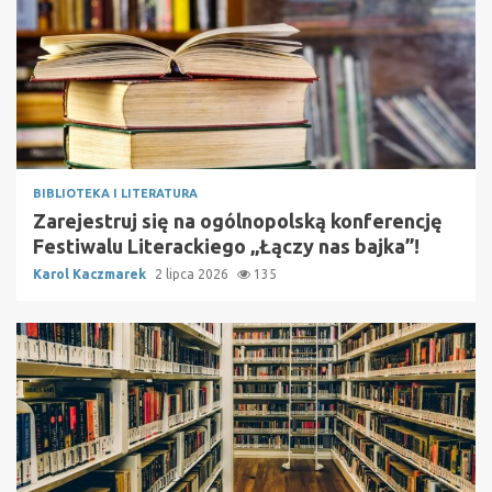
BIBLIOTEKA I LITERATURA
Zarejestruj się na ogólnopolską konferencję
Festiwalu Literackiego „Łączy nas bajka”!
Karol Kaczmarek
2 lipca 2026
135