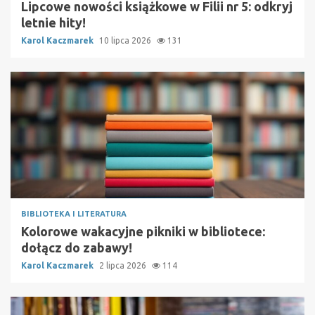
Lipcowe nowości książkowe w Filii nr 5: odkryj
letnie hity!
Karol Kaczmarek
10 lipca 2026
131
BIBLIOTEKA I LITERATURA
Kolorowe wakacyjne pikniki w bibliotece:
dołącz do zabawy!
Karol Kaczmarek
2 lipca 2026
114