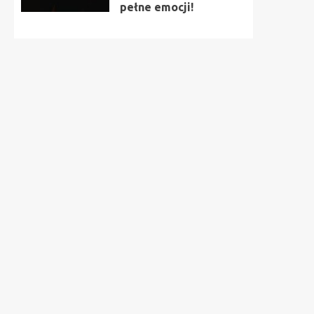
pełne emocji!