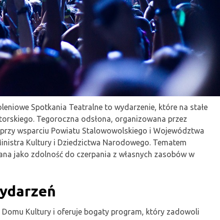
leniowe Spotkania Teatralne to wydarzenie, które na stałe
atorskiego. Tegoroczna odsłona, organizowana przez
 przy wsparciu Powiatu Stalowowolskiego i Województwa
inistra Kultury i Dziedzictwa Narodowego. Tematem
iana jako zdolność do czerpania z własnych zasobów w
ydarzeń
 Domu Kultury i oferuje bogaty program, który zadowoli