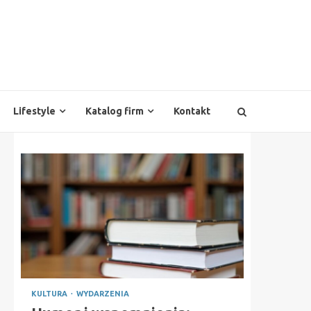
Lifestyle
Katalog firm
Kontakt
KULTURA
WYDARZENIA