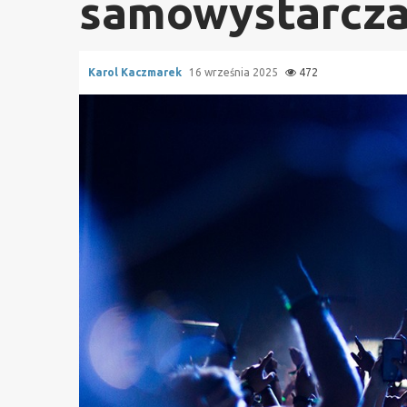
samowystarcza
Karol Kaczmarek
16 września 2025
472