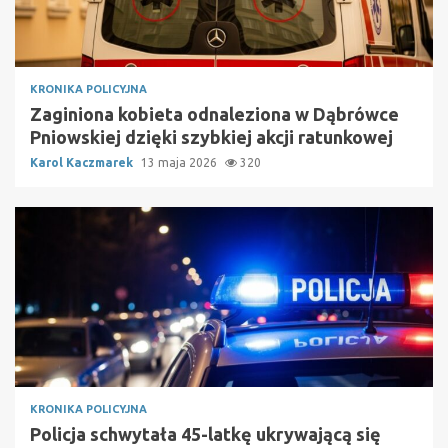
KRONIKA POLICYJNA
Zaginiona kobieta odnaleziona w Dąbrówce
Pniowskiej dzięki szybkiej akcji ratunkowej
Karol Kaczmarek
13 maja 2026
320
KRONIKA POLICYJNA
Policja schwytała 45-latkę ukrywającą się