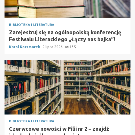
BIBLIOTEKA I LITERATURA
Zarejestruj się na ogólnopolską konferencję
Festiwalu Literackiego „Łączy nas bajka”!
Karol Kaczmarek
2 lipca 2026
135
BIBLIOTEKA I LITERATURA
Czerwcowe nowości w Filii nr 2 – znajdź