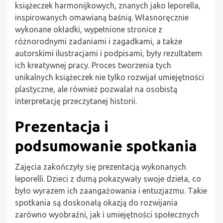
książeczek harmonijkowych, znanych jako leporella,
inspirowanych omawianą baśnią. Własnoręcznie
wykonane okładki, wypełnione stronice z
różnorodnymi zadaniami i zagadkami, a także
autorskimi ilustracjami i podpisami, były rezultatem
ich kreatywnej pracy. Proces tworzenia tych
unikalnych książeczek nie tylko rozwijał umiejętności
plastyczne, ale również pozwalał na osobistą
interpretację przeczytanej historii.
Prezentacja i
podsumowanie spotkania
Zajęcia zakończyły się prezentacją wykonanych
leporelli. Dzieci z dumą pokazywały swoje dzieła, co
było wyrazem ich zaangażowania i entuzjazmu. Takie
spotkania są doskonałą okazją do rozwijania
zarówno wyobraźni, jak i umiejętności społecznych