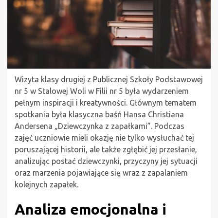
Wizyta klasy drugiej z Publicznej Szkoły Podstawowej
nr 5 w Stalowej Woli w Filii nr 5 była wydarzeniem
pełnym inspiracji i kreatywności. Głównym tematem
spotkania była klasyczna baśń Hansa Christiana
Andersena „Dziewczynka z zapałkami”. Podczas
zajęć uczniowie mieli okazję nie tylko wysłuchać tej
poruszającej historii, ale także zgłębić jej przesłanie,
analizując postać dziewczynki, przyczyny jej sytuacji
oraz marzenia pojawiające się wraz z zapalaniem
kolejnych zapałek.
Analiza emocjonalna i