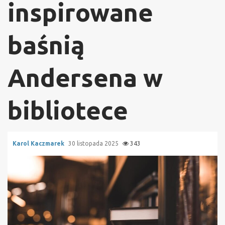
inspirowane
baśnią
Andersena w
bibliotece
Karol Kaczmarek
30 listopada 2025
343