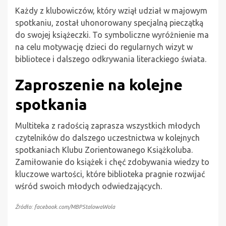
Każdy z klubowiczów, który wziął udział w majowym
spotkaniu, został uhonorowany specjalną pieczątką
do swojej książeczki. To symboliczne wyróżnienie ma
na celu motywację dzieci do regularnych wizyt w
bibliotece i dalszego odkrywania literackiego świata.
Zaproszenie na kolejne
spotkania
Multiteka z radością zaprasza wszystkich młodych
czytelników do dalszego uczestnictwa w kolejnych
spotkaniach Klubu Zorientowanego Książkoluba.
Zamiłowanie do książek i chęć zdobywania wiedzy to
kluczowe wartości, które biblioteka pragnie rozwijać
wśród swoich młodych odwiedzających.
Źródło: facebook.com/MBPStalowaWola