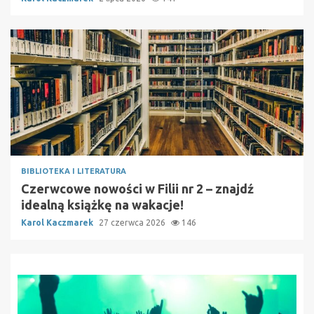
BIBLIOTEKA I LITERATURA
Czerwcowe nowości w Filii nr 2 – znajdź
idealną książkę na wakacje!
Karol Kaczmarek
27 czerwca 2026
146