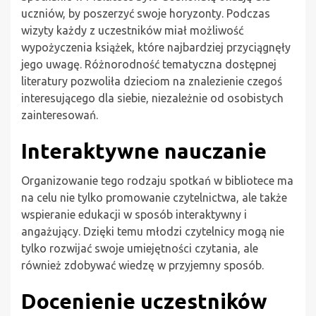
uczniów, by poszerzyć swoje horyzonty. Podczas
wizyty każdy z uczestników miał możliwość
wypożyczenia książek, które najbardziej przyciągnęły
jego uwagę. Różnorodność tematyczna dostępnej
literatury pozwoliła dzieciom na znalezienie czegoś
interesującego dla siebie, niezależnie od osobistych
zainteresowań.
Interaktywne nauczanie
Organizowanie tego rodzaju spotkań w bibliotece ma
na celu nie tylko promowanie czytelnictwa, ale także
wspieranie edukacji w sposób interaktywny i
angażujący. Dzięki temu młodzi czytelnicy mogą nie
tylko rozwijać swoje umiejętności czytania, ale
również zdobywać wiedzę w przyjemny sposób.
Docenienie uczestników