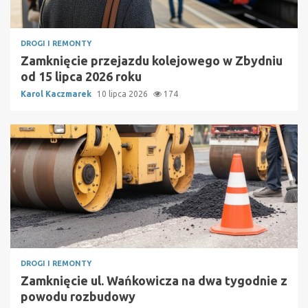
DROGI I REMONTY
Zamknięcie przejazdu kolejowego w Zbydniu
od 15 lipca 2026 roku
Karol Kaczmarek
10 lipca 2026
174
DROGI I REMONTY
Zamknięcie ul. Wańkowicza na dwa tygodnie z
powodu rozbudowy