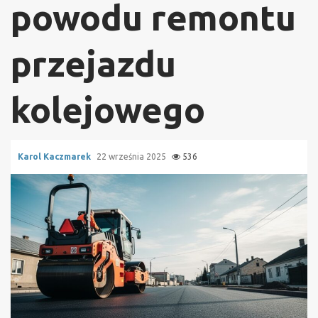
powodu remontu
przejazdu
kolejowego
Karol Kaczmarek
22 września 2025
536