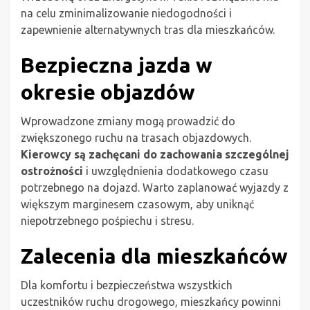
na celu zminimalizowanie niedogodności i
zapewnienie alternatywnych tras dla mieszkańców.
Bezpieczna jazda w
okresie objazdów
Wprowadzone zmiany mogą prowadzić do
zwiększonego ruchu na trasach objazdowych.
Kierowcy są zachęcani do zachowania szczególnej
ostrożności
i uwzględnienia dodatkowego czasu
potrzebnego na dojazd. Warto zaplanować wyjazdy z
większym marginesem czasowym, aby uniknąć
niepotrzebnego pośpiechu i stresu.
Zalecenia dla mieszkańców
Dla komfortu i bezpieczeństwa wszystkich
uczestników ruchu drogowego, mieszkańcy powinni