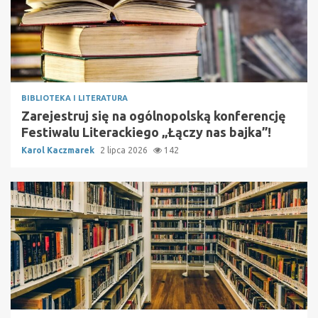
BIBLIOTEKA I LITERATURA
Zarejestruj się na ogólnopolską konferencję
Festiwalu Literackiego „Łączy nas bajka”!
Karol Kaczmarek
2 lipca 2026
142