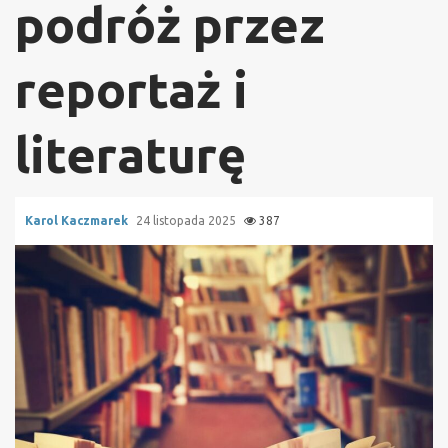
podróż przez
reportaż i
literaturę
Karol Kaczmarek
24 listopada 2025
387