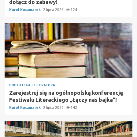
dołącz do zabawy!
Karol Kaczmarek
2 lipca 2026
124
BIBLIOTEKA I LITERATURA
Zarejestruj się na ogólnopolską konferencję
Festiwalu Literackiego „Łączy nas bajka”!
Karol Kaczmarek
2 lipca 2026
142