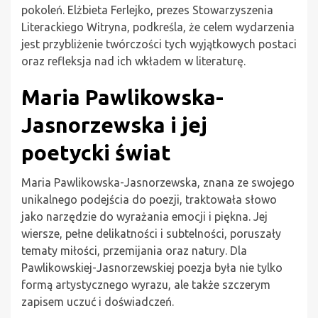
pokoleń. Elżbieta Ferlejko, prezes Stowarzyszenia
Literackiego Witryna, podkreśla, że celem wydarzenia
jest przybliżenie twórczości tych wyjątkowych postaci
oraz refleksja nad ich wkładem w literaturę.
Maria Pawlikowska-
Jasnorzewska i jej
poetycki świat
Maria Pawlikowska-Jasnorzewska, znana ze swojego
unikalnego podejścia do poezji, traktowała słowo
jako narzędzie do wyrażania emocji i piękna. Jej
wiersze, pełne delikatności i subtelności, poruszały
tematy miłości, przemijania oraz natury. Dla
Pawlikowskiej-Jasnorzewskiej poezja była nie tylko
formą artystycznego wyrazu, ale także szczerym
zapisem uczuć i doświadczeń.