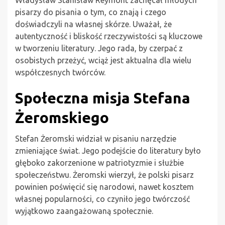
pisarzy do pisania o tym, co znają i czego
doświadczyli na własnej skórze. Uważał, że
autentyczność i bliskość rzeczywistości są kluczowe
w tworzeniu literatury. Jego rada, by czerpać z
osobistych przeżyć, wciąż jest aktualna dla wielu
współczesnych twórców.
Społeczna misja Stefana
Żeromskiego
Stefan Żeromski widział w pisaniu narzędzie
zmieniające świat. Jego podejście do literatury było
głęboko zakorzenione w patriotyzmie i służbie
społeczeństwu. Żeromski wierzył, że polski pisarz
powinien poświęcić się narodowi, nawet kosztem
własnej popularności, co czyniło jego twórczość
wyjątkowo zaangażowaną społecznie.