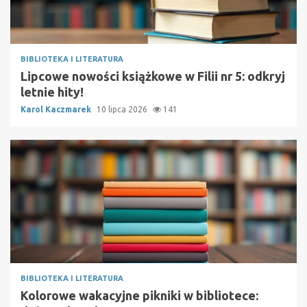
BIBLIOTEKA I LITERATURA
Lipcowe nowości książkowe w Filii nr 5: odkryj
letnie hity!
Karol Kaczmarek
10 lipca 2026
141
BIBLIOTEKA I LITERATURA
Kolorowe wakacyjne pikniki w bibliotece: