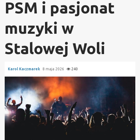
PSM i pasjonat
muzyki w
Stalowej Woli
Karol Kaczmarek
8 maja 2026
240