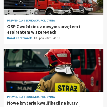
PREWENCJA I EDUKACJA POLICYJNA
OSP Gwoździec z nowym sprzętem i
aspirantem w szeregach
Karol Kaczmarek
10 lipca 2026
98
PREWENCJA I EDUKACJA POLICYJNA
Nowe kryteria kwalifikacji na kursy