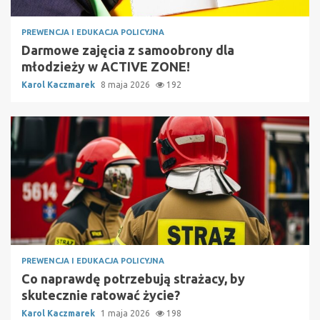
PREWENCJA I EDUKACJA POLICYJNA
Darmowe zajęcia z samoobrony dla
młodzieży w ACTIVE ZONE!
Karol Kaczmarek
8 maja 2026
192
PREWENCJA I EDUKACJA POLICYJNA
Co naprawdę potrzebują strażacy, by
skutecznie ratować życie?
Karol Kaczmarek
1 maja 2026
198