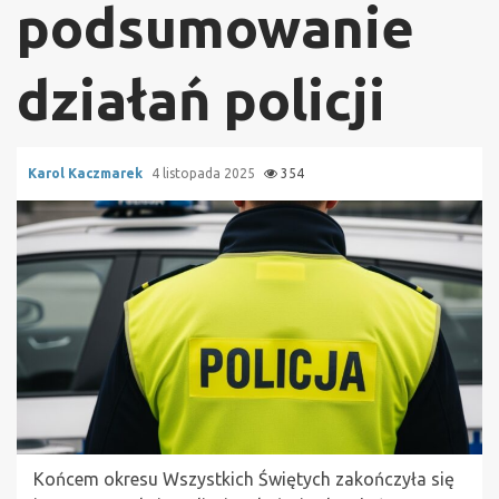
podsumowanie
działań policji
Karol Kaczmarek
4 listopada 2025
354
Końcem okresu Wszystkich Świętych zakończyła się