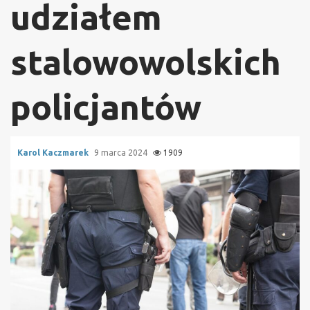
udziałem
stalowowolskich
policjantów
Karol Kaczmarek
9 marca 2024
1909