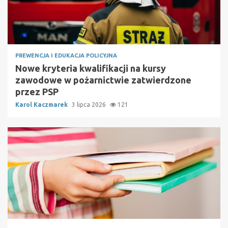
PREWENCJA I EDUKACJA POLICYJNA
Nowe kryteria kwalifikacji na kursy
zawodowe w pożarnictwie zatwierdzone
przez PSP
Karol Kaczmarek
3 lipca 2026
121