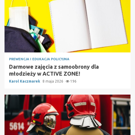
PREWENCJA I EDUKACJA POLICYJNA
Darmowe zajęcia z samoobrony dla
młodzieży w ACTIVE ZONE!
Karol Kaczmarek
8 maja 2026
196