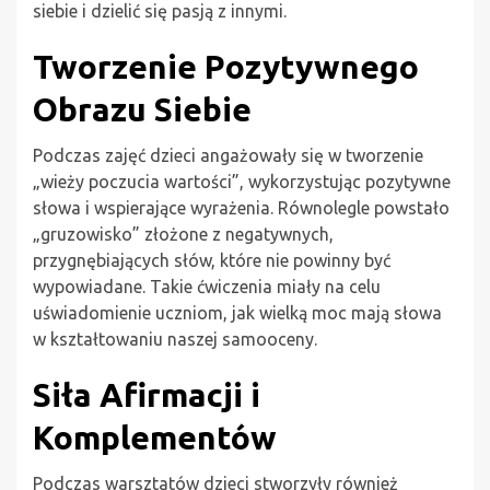
siebie i dzielić się pasją z innymi.
Tworzenie Pozytywnego
Obrazu Siebie
Podczas zajęć dzieci angażowały się w tworzenie
„wieży poczucia wartości”, wykorzystując pozytywne
słowa i wspierające wyrażenia. Równolegle powstało
„gruzowisko” złożone z negatywnych,
przygnębiających słów, które nie powinny być
wypowiadane. Takie ćwiczenia miały na celu
uświadomienie uczniom, jak wielką moc mają słowa
w kształtowaniu naszej samooceny.
Siła Afirmacji i
Komplementów
Podczas warsztatów dzieci stworzyły również