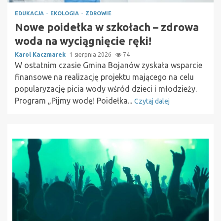
EDUKACJA
EKOLOGIA
ZDROWIE
Nowe poidełka w szkołach – zdrowa
woda na wyciągnięcie ręki!
Karol Kaczmarek
1 sierpnia 2026
74
W ostatnim czasie Gmina Bojanów zyskała wsparcie
finansowe na realizację projektu mającego na celu
popularyzację picia wody wśród dzieci i młodzieży.
Program „Pijmy wodę! Poidełka...
Czytaj dalej