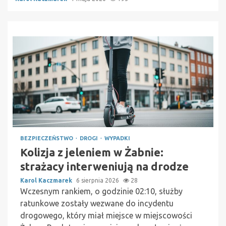
BEZPIECZEŃSTWO
DROGI
WYPADKI
Kolizja z jeleniem w Żabnie:
strażacy interweniują na drodze
Karol Kaczmarek
6 sierpnia 2026
28
Wczesnym rankiem, o godzinie 02:10, służby
ratunkowe zostały wezwane do incydentu
drogowego, który miał miejsce w miejscowości