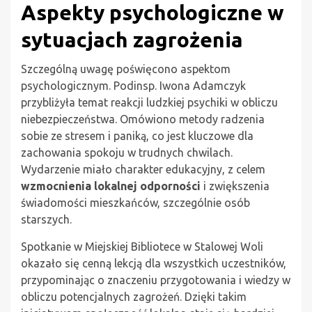
Aspekty psychologiczne w
sytuacjach zagrożenia
Szczególną uwagę poświęcono aspektom
psychologicznym. Podinsp. Iwona Adamczyk
przybliżyła temat reakcji ludzkiej psychiki w obliczu
niebezpieczeństwa. Omówiono metody radzenia
sobie ze stresem i paniką, co jest kluczowe dla
zachowania spokoju w trudnych chwilach.
Wydarzenie miało charakter edukacyjny, z celem
wzmocnienia lokalnej odporności
i zwiększenia
świadomości mieszkańców, szczególnie osób
starszych.
Spotkanie w Miejskiej Bibliotece w Stalowej Woli
okazało się cenną lekcją dla wszystkich uczestników,
przypominając o znaczeniu przygotowania i wiedzy w
obliczu potencjalnych zagrożeń. Dzięki takim