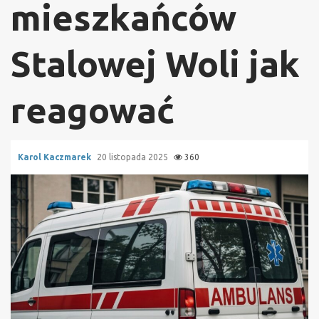
mieszkańców
Stalowej Woli jak
reagować
Karol Kaczmarek
20 listopada 2025
360