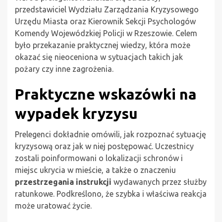
przedstawiciel Wydziału Zarządzania Kryzysowego
Urzędu Miasta oraz Kierownik Sekcji Psychologów
Komendy Wojewódzkiej Policji w Rzeszowie. Celem
było przekazanie praktycznej wiedzy, która może
okazać się nieoceniona w sytuacjach takich jak
pożary czy inne zagrożenia.
Praktyczne wskazówki na
wypadek kryzysu
Prelegenci dokładnie omówili, jak rozpoznać sytuację
kryzysową oraz jak w niej postępować. Uczestnicy
zostali poinformowani o lokalizacji schronów i
miejsc ukrycia w mieście, a także o znaczeniu
przestrzegania instrukcji
wydawanych przez służby
ratunkowe. Podkreślono, że szybka i właściwa reakcja
może uratować życie.