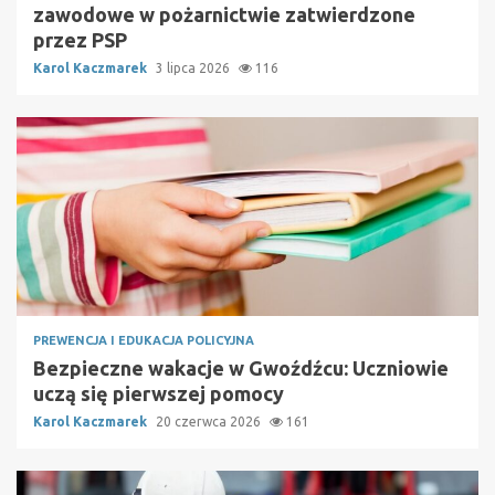
zawodowe w pożarnictwie zatwierdzone
przez PSP
Karol Kaczmarek
3 lipca 2026
116
PREWENCJA I EDUKACJA POLICYJNA
Bezpieczne wakacje w Gwoźdźcu: Uczniowie
uczą się pierwszej pomocy
Karol Kaczmarek
20 czerwca 2026
161