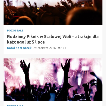
POZOSTAŁE
Rodzinny Piknik w Stalowej Woli – atrakcje dla
każdego już 5 lipca
Karol Kaczmarek
29 czerwca 2026
187