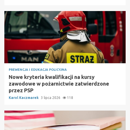
PREWENCJA I EDUKACJA POLICYJNA
Nowe kryteria kwalifikacji na kursy
zawodowe w pożarnictwie zatwierdzone
przez PSP
Karol Kaczmarek
3 lipca 2026
118