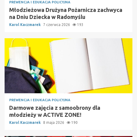
PREWENCJA I EDUKACJA POLICYJNA
Młodzieżowa Drużyna Pożarnicza zachwyca
na Dniu Dziecka w Radomyślu
Karol Kaczmarek
7 czerwca 2026
193
PREWENCJA I EDUKACJA POLICYJNA
Darmowe zajęcia z samoobrony dla
młodzieży w ACTIVE ZONE!
Karol Kaczmarek
8 maja 2026
190