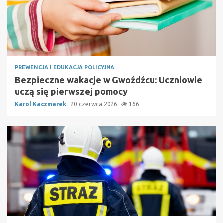
PREWENCJA I EDUKACJA POLICYJNA
Bezpieczne wakacje w Gwoźdźcu: Uczniowie
uczą się pierwszej pomocy
Karol Kaczmarek
20 czerwca 2026
166