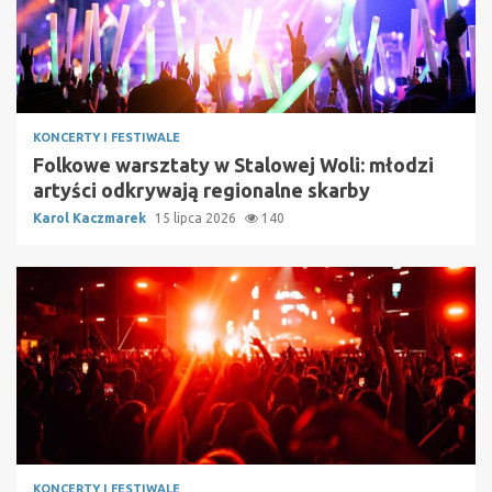
KONCERTY I FESTIWALE
Folkowe warsztaty w Stalowej Woli: młodzi
artyści odkrywają regionalne skarby
Karol Kaczmarek
15 lipca 2026
140
KONCERTY I FESTIWALE