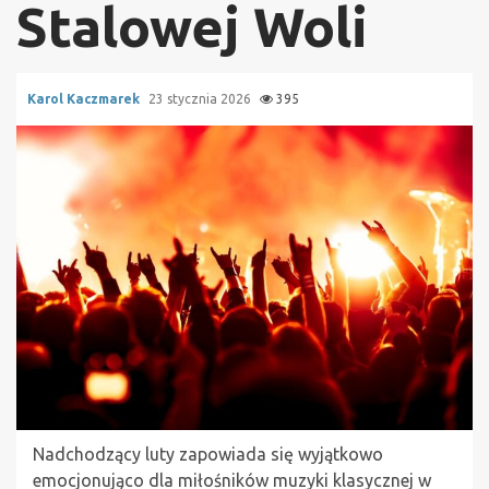
Stalowej Woli
Karol Kaczmarek
23 stycznia 2026
395
Nadchodzący luty zapowiada się wyjątkowo
emocjonująco dla miłośników muzyki klasycznej w